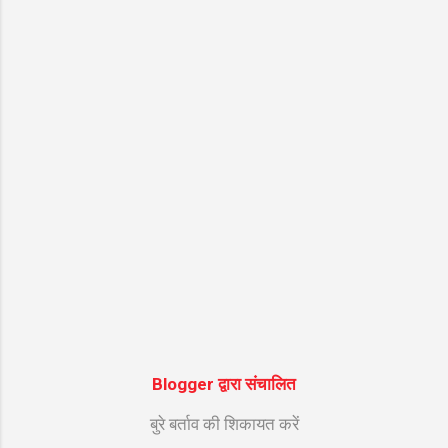
Blogger द्वारा संचालित
बुरे बर्ताव की शिकायत करें