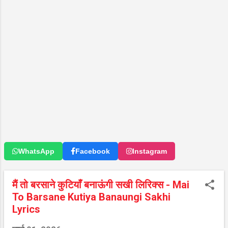
WhatsApp
Facebook
Instagram
मैं तो बरसाने कुटियाँ बनाऊंगी सखी लिरिक्स - Mai
To Barsane Kutiya Banaungi Sakhi
Lyrics