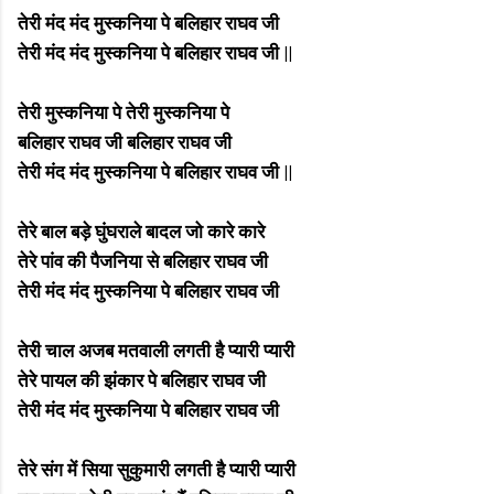
तेरी मंद मंद मुस्कनिया पे बलिहार राघव जी
तेरी मंद मंद मुस्कनिया पे बलिहार राघव जी ||
तेरी मुस्कनिया पे तेरी मुस्कनिया पे
बलिहार राघव जी बलिहार राघव जी
तेरी मंद मंद मुस्कनिया पे बलिहार राघव जी ||
तेरे बाल बड़े घुंघराले बादल जो कारे कारे
तेरे पांव की पैजनिया से बलिहार राघव जी
तेरी मंद मंद मुस्कनिया पे बलिहार राघव जी
तेरी चाल अजब मतवाली लगती है प्यारी प्यारी
तेरे पायल की झंकार पे बलिहार राघव जी
तेरी मंद मंद मुस्कनिया पे बलिहार राघव जी
तेरे संग में सिया सुकुमारी लगती है प्यारी प्यारी