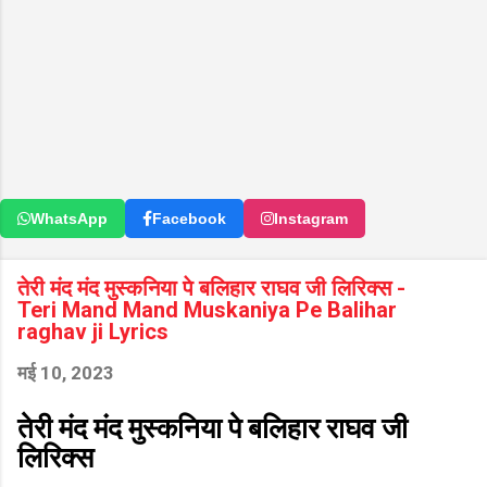
WhatsApp
Facebook
Instagram
तेरी मंद मंद मुस्कनिया पे बलिहार राघव जी लिरिक्स -
Teri Mand Mand Muskaniya Pe Balihar
raghav ji Lyrics
मई 10, 2023
तेरी मंद मंद मुस्कनिया पे बलिहार राघव जी
लिरिक्स