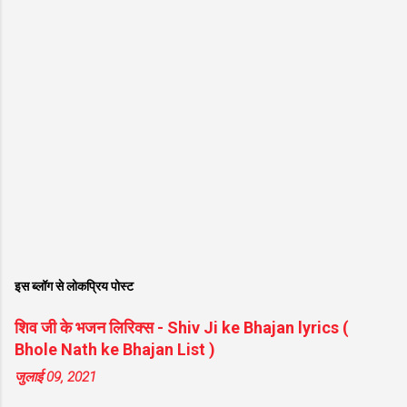
इस ब्लॉग से लोकप्रिय पोस्ट
शिव जी के भजन लिरिक्स - Shiv Ji ke Bhajan lyrics (
Bhole Nath ke Bhajan List )
जुलाई 09, 2021