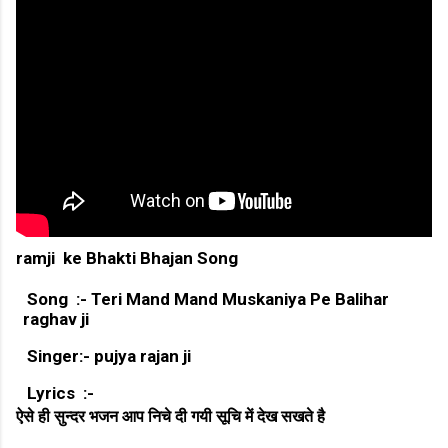
ramji ke Bhakti Bhajan Song
Song :- Teri Mand Mand Muskaniya Pe Balihar
raghav ji
Singer:- pujya rajan ji
Lyrics :-
ऐसे ही सुन्दर भजन आप निचे दी गयी सूचि में देख सखते है