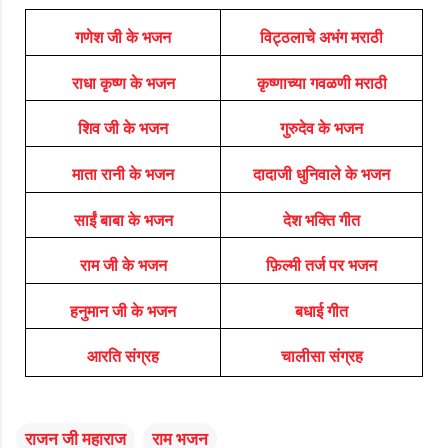
गणेश जी के भजन
विट्ठलाचे अभंग मराठी
राधा कृष्ण के भजन
कृष्णाच्या गवळणी मराठी
शिव जी के भजन
गुरुदेव के भजन
माता रानी के भजन
दादाजी धुनिवाले के भजन
साईं बाबा के भजन
देश भक्ति गीत
राम जी के भजन
फ़िल्मी तर्ज पर भजन
हनुमान जी के भजन
बधाई गीत
आरति संग्रह
चालीसा संग्रह
राजन जी महाराज
राम भजन