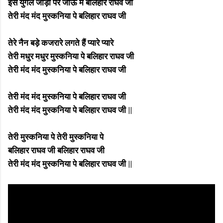
इस युगल जोड़ी पर जाऊं मैं बलिहार राघव जी
तेरी मंद मंद मुस्कनिया पे बलिहार राघव जी
तेरे नैन बड़े कजरारे लगते हैं प्यारे प्यारे
तेरी मधुर मधुर मुस्कनिया पे बलिहार राघव जी
तेरी मंद मंद मुस्कनिया पे बलिहार राघव जी
तेरी मंद मंद मुस्कनिया पे बलिहार राघव जी
तेरी मंद मंद मुस्कनिया पे बलिहार राघव जी ||
तेरी मुस्कनिया पे तेरी मुस्कनिया पे
बलिहार राघव जी बलिहार राघव जी
तेरी मंद मंद मुस्कनिया पे बलिहार राघव जी ||