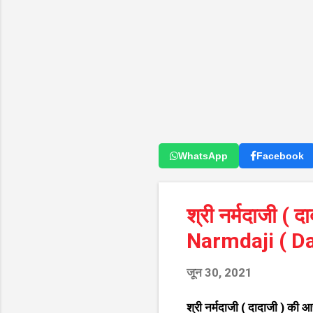
WhatsApp
Facebook
श्री नर्मदाजी (
Narmdaji ( Dad
जून 30, 2021
श्री नर्मदाजी ( दादाजी ) की आ