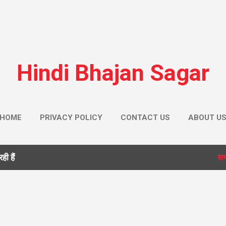
सीधे मुख्य सामग्री पर जाएं
Hindi Bhajan Sagar
HOME
PRIVACY POLICY
CONTACT US
ABOUT U
ी हैं
सभ