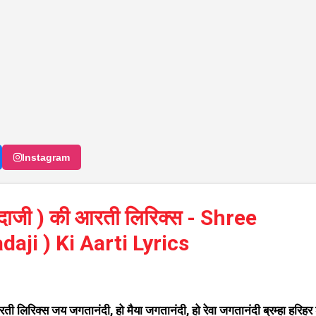
Instagram
 दादाजी ) की आरती लिरिक्स - Shree
aji ) Ki Aarti Lyrics
रती लिरिक्स जय जगतानंदी, हो मैया जगतानंदी, हो रेवा जगतानंदी ब्रम्हा हरिहर