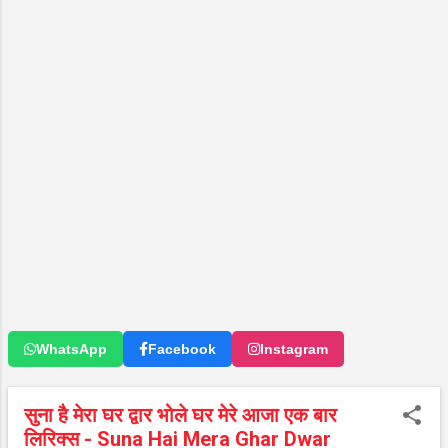
WhatsApp
Facebook
Instagram
सुना है मेरा घर द्वार भोले घर मेरे आजा एक बार
लिरिक्स - Suna Hai Mera Ghar Dwar