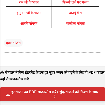
राम जी के भजन
फ़िल्मी तर्ज पर भजन
हनुमान जी के भजन
बधाई गीत
आरति संग्रह
चालीसा संग्रह
कृष्ण भजन
📥 मोबाइल में बिना इंटरनेट के इस पूरे सुंदर भजन को पढ़ने के लिए ये PDF फाइल
यहाँ से डाउनलोड करें!
इस भजन का PDF डाउनलोड करें ( सुंदर भजनों की लिंक्स के साथ
)