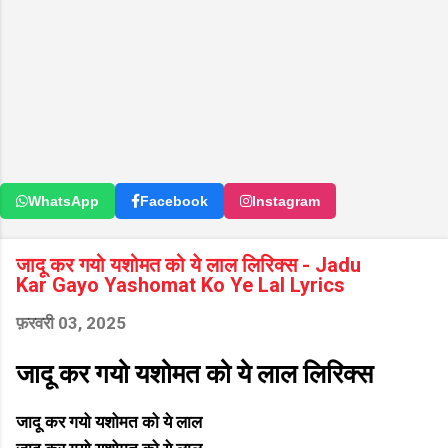
WhatsApp
Facebook
Instagram
जादू कर गयो यशोमत को ये लाल लिरिक्स - Jadu
Kar Gayo Yashomat Ko Ye Lal Lyrics
फ़रवरी 03, 2025
जादू कर गयो यशोमत को ये लाल लिरिक्स
जादू कर गयो यशोमत को ये लाल