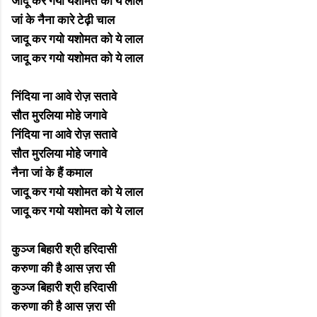
जादू कर गयो यशोमत को ये लाल
जां के नैना कारे टेढ़ी चाल
जादू कर गयो यशोमत को ये लाल
जादू कर गयो यशोमत को ये लाल
निंदिया ना आवे रोज़ सतावे
सौत मुरलिया मोहे जगावे
निंदिया ना आवे रोज़ सतावे
सौत मुरलिया मोहे जगावे
नैना जां के हैं कमाल
जादू कर गयो यशोमत को ये लाल
जादू कर गयो यशोमत को ये लाल
कुञ्ज बिहारी श्री हरिदासी
करुणा की है आस ज़रा सी
कुञ्ज बिहारी श्री हरिदासी
करुणा की है आस ज़रा सी