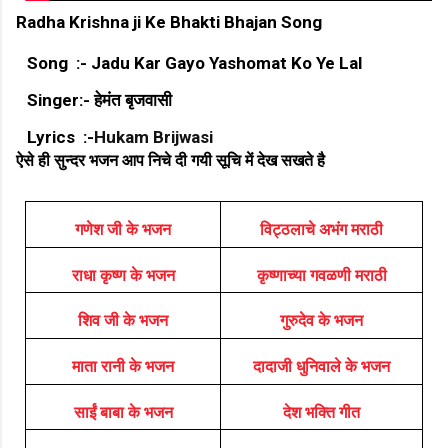
Radha Krishna ji Ke Bhakti Bhajan Song
Song :- Jadu Kar Gayo Yashomat Ko Ye Lal
Singer:- हेमंत बृजवासी
Lyrics :-
Hukam Brijwasi
ऐसे ही सुन्दर भजन आप निचे दी गयी सूचि में देख सखते है
गणेश जी के भजन
विट्ठलाचे अभंग मराठी
राधा कृष्ण के भजन
कृष्णाच्या गवळणी मराठी
शिव जी के भजन
गुरुदेव के भजन
माता रानी के भजन
दादाजी धुनिवाले के भजन
साईं बाबा के भजन
देश भक्ति गीत