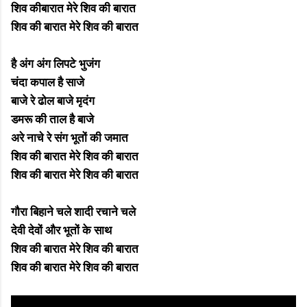
शिव कीबारात मेरे शिव की बारात
शिव की बारात मेरे शिव की बारात
है अंग अंग लिपटे भुजंग
चंदा कपाल है साजे
बाजे रे ढोल बाजे मृदंग
डमरू की ताल है बाजे
अरे नाचे रे संग भूतों की जमात
शिव की बारात मेरे शिव की बारात
शिव की बारात मेरे शिव की बारात
गौरा बिहाने चले शादी रचाने चले
देवी देवों और भूतों के साथ
शिव की बारात मेरे शिव की बारात
शिव की बारात मेरे शिव की बारात