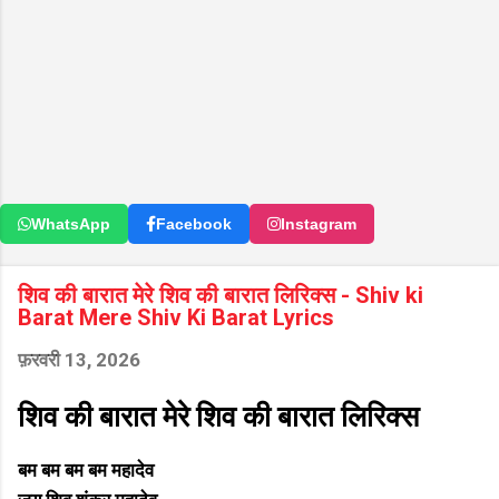
WhatsApp
Facebook
Instagram
शिव की बारात मेरे शिव की बारात लिरिक्स - Shiv ki
Barat Mere Shiv Ki Barat Lyrics
फ़रवरी 13, 2026
शिव की बारात मेरे शिव की बारात लिरिक्स
बम बम बम बम महादेव