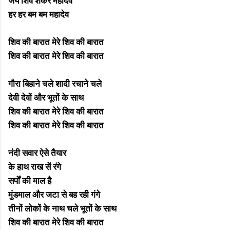
जय शिव शंकर महादेव
हर हर बम बम महादेव
शिव की बारात मेरे शिव की बारात
शिव की बारात मेरे शिव की बारात
गौरा बिहाने चले शादी रचाने चले
देवी देवों और भूतों के साथ
शिव की बारात मेरे शिव की बारात
शिव की बारात मेरे शिव की बारात
नंदी सवार ऐसे तैयार
के हाथ राख सें रंगे
सर्पों की माल है
मुंडमाल और जटा से बह रही गंगे
तीनों लोकों के नाथ चले भूतों के साथ
शिव की बारात मेरे शिव की बारात