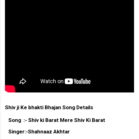
Shiv ji Ke bhakti Bhajan Song Details
Song :- Shiv ki Barat Mere Shiv Ki Barat
Singer:-Shahnaaz Akhtar