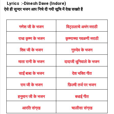
Lyrics :-Dinesh Dave (Indore)
ऐसे ही सुन्दर भजन आप निचे दी गयी सूचि में देख सखते है
गणेश जी के भजन
विट्ठलाचे अभंग मराठी
राधा कृष्ण के भजन
कृष्णाच्या गवळणी मराठी
शिव जी के भजन
गुरुदेव के भजन
माता रानी के भजन
दादाजी धुनिवाले के भजन
साईं बाबा के भजन
देश भक्ति गीत
राम जी के भजन
फ़िल्मी तर्ज पर भजन
हनुमान जी के भजन
बधाई गीत
आरति संग्रह
चालीसा संग्रह