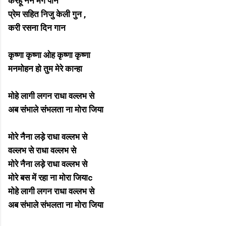
करहू नैन मग पान
प्रेम सहित निजु केली गुन ,
करी रसना दिन गान
कृष्णा कृष्णा ओह कृष्णा कृष्णा
मनमोहन हो तुम मेरे कान्हा
मोहे लागी लगन राधा वल्लभ से
अब संभाले संभलता ना मोरा जिया
मोरे नैना लड़े राधा वल्लभ से
वल्लभ से राधा वल्लभ से
मोरे नैना लड़े राधा वल्लभ से
मोरे बस में रहा ना मोरा जियाc
मोहे लागी लगन राधा वल्लभ से
अब संभाले संभलता ना मोरा जिया