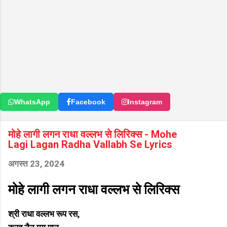
WhatsApp
Facebook
Instagram
मोहे लागी लगन राधा वल्लभ से लिरिक्स - Mohe
Lagi Lagan Radha Vallabh Se Lyrics
अगस्त 23, 2024
मोहे लागी लगन राधा वल्लभ से लिरिक्स
श्री राधा वल्लभ रूप रस,