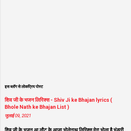
इस ब्लॉग से लोकप्रिय पोस्ट
शिव जी के भजन लिरिक्स - Shiv Ji ke Bhajan lyrics (
Bhole Nath ke Bhajan List )
जुलाई 09, 2021
शिव जी के भजन आ लौट के आजा भोलेनाथ लिरिक्स मेरा भोला है भंडारी