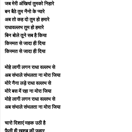
जब मेरी अंखियां तुमको निहारे
बन बैठे तुम नैनो के प्यारे
अब तो कह दो तुम हो हमारे
राधावल्लभ तुम हो हमारे
बिन बोले तूने सब है किया
किस्मत से जादा ही दिया
किस्मत से जादा ही दिया
मोहे लागी लगन राधा वल्लभ से
अब संभाले संभलता ना मोरा जिया
मोरे नैना लड़े राधा वल्लभ से
मोरे बस में रहा ना मोरा जिया
मोहे लागी लगन राधा वल्लभ से
अब संभाले संभलता ना मोरा जिया
चारो दिशाएं महक उठी है
फैली ही खुशबू की फुहार