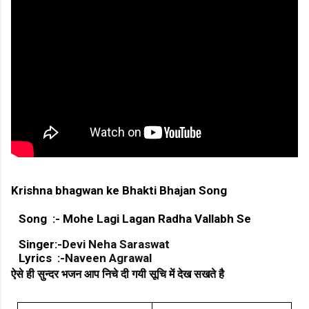
Krishna bhagwan ke Bhakti Bhajan Song
Song :- Mohe Lagi Lagan Radha Vallabh Se
Singer:-
Devi Neha Saraswat
Lyrics :-
Naveen Agrawal
ऐसे ही सुन्दर भजन आप निचे दी गयी सूचि में देख सखते है