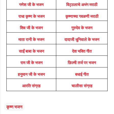
गणेश जी के भजन
विट्ठलाचे अभंग मराठी
राधा कृष्ण के भजन
कृष्णाच्या गवळणी मराठी
शिव जी के भजन
गुरुदेव के भजन
माता रानी के भजन
दादाजी धुनिवाले के भजन
साईं बाबा के भजन
देश भक्ति गीत
राम जी के भजन
फ़िल्मी तर्ज पर भजन
हनुमान जी के भजन
बधाई गीत
आरति संग्रह
चालीसा संग्रह
कृष्ण भजन