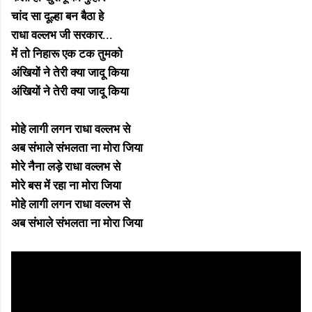
चांद सा दूल्हा बन बैठा हे
राधा वल्लभ जी सरकार...
में तो निहारू एक टक तुमको
अंखियों ने तेरी क्या जादू किया
अंखियों ने तेरी क्या जादू किया
मोहे लागी लगन राधा वल्लभ से
अब संभाले संभलता ना मोरा जिया
मोरे नैना लड़े राधा वल्लभ से
मोरे बस में रहा ना मोरा जिया
मोहे लागी लगन राधा वल्लभ से
अब संभाले संभलता ना मोरा जिया