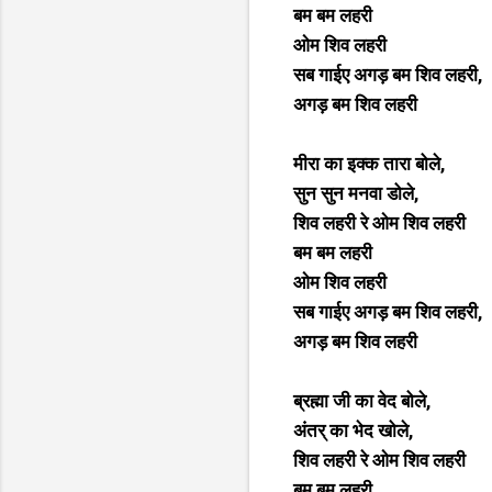
बम बम लहरी
ओम शिव लहरी
सब गाईए अगड़ बम शिव लहरी,
अगड़ बम शिव लहरी
मीरा का इक्क तारा बोले,
सुन सुन मनवा डोले,
शिव लहरी रे ओम शिव लहरी
बम बम लहरी
ओम शिव लहरी
सब गाईए अगड़ बम शिव लहरी,
अगड़ बम शिव लहरी
ब्रह्मा जी का वेद बोले,
अंतर् का भेद खोले,
शिव लहरी रे ओम शिव लहरी
बम बम लहरी