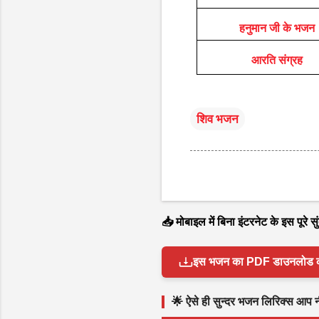
हनुमान जी के भजन
आरति संग्रह
शिव भजन
📥 मोबाइल में बिना इंटरनेट के इस पूरे
इस भजन का PDF डाउनलोड करें 
🌟 ऐसे ही सुन्दर भजन लिरिक्स आप नीच