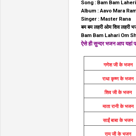
Song : Bam Bam Laheri
Album : Aavo Mara Ra
Singer : Master Rana
बम बम लहरी ओम शिव लहरी भ
Bam Bam Lahari Om Shiv
ऐसे ही सुन्दर भजन आप यहां 
गणेश जी के भजन
राधा कृष्ण के भजन
शिव जी के भजन
माता रानी के भजन
साईं बाबा के भजन
राम जी के भजन