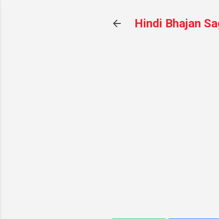
Hindi Bhajan Sa