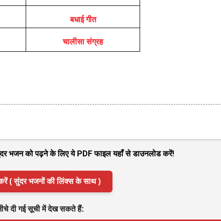
बधाई गीत
चालीसा संग्रह
 सुंदर भजन को पढ़ने के लिए ये PDF फाइल यहाँ से डाउनलोड करें!
( सुंदर भजनों की लिंक्स के साथ )
े दी गई सूची में देख सकते हैं: