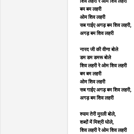
शिव लहरी रे ओम शिव लहरी
बम बम लहरी
ओम शिव लहरी
सब गाईए अगड़ बम शिव लहरी,
अगड़ बम शिव लहरी
नारद जी की वीणा बोले
डम डम डमरू बोले
शिव लहरी रे ओम शिव लहरी
बम बम लहरी
ओम शिव लहरी
सब गाईए अगड़ बम शिव लहरी,
अगड़ बम शिव लहरी
श्याम तेरी मुरली बोले,
शब्दों में मिश्री घोले,
शिव लहरी रे ओम शिव लहरी