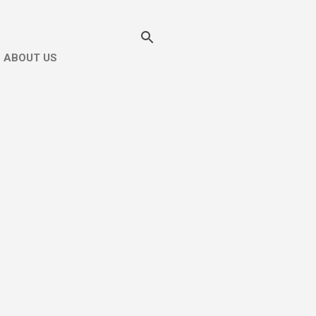
ABOUT US