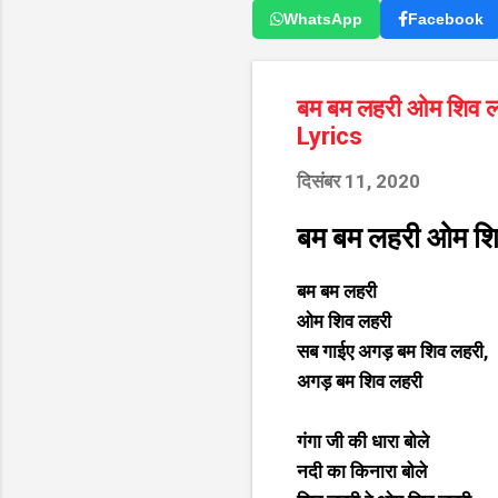
WhatsApp
Facebook
बम बम लहरी ओम शिव 
Lyrics
दिसंबर 11, 2020
बम बम लहरी ओम शि
बम बम लहरी
ओम शिव लहरी
सब गाईए अगड़ बम शिव लहरी,
अगड़ बम शिव लहरी
गंगा जी की धारा बोले
नदी का किनारा बोले