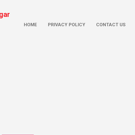
सीधे मुख्य सामग्री पर जाएं
gar
HOME
PRIVACY POLICY
CONTACT US