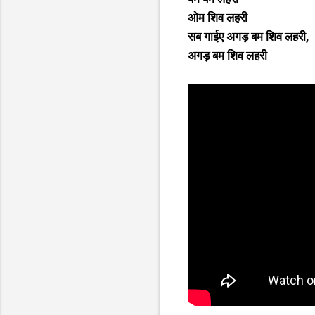
ओम शिव लहरी
सब गाईए अगड़ बम शिव लहरी,
अगड़ बम शिव लहरी