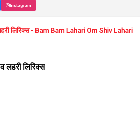
Instagram
लहरी लिरिक्स - Bam Bam Lahari Om Shiv Lahari
व लहरी लिरिक्स