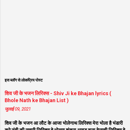
इस ब्लॉग से लोकप्रिय पोस्ट
शिव जी के भजन लिरिक्स - Shiv Ji ke Bhajan lyrics (
Bhole Nath ke Bhajan List )
जुलाई 09, 2021
शिव जी के भजन आ लौट के आजा भोलेनाथ लिरिक्स मेरा भोला है भंडारी