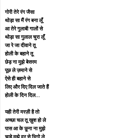
गोरी तेरे रंग जैसा
थोड़ा सा मैं रंग बना लूँ
आ तेरे गुलाबी गालों से
थोड़ा सा गुलाल चुरा लूँ
जा रे जा दीवाने तू
होली के बहाने तू
छेड़ ना मुझे बेसरम
पूछ ले ज़माने से
ऐसे ही बहाने से
लिए और दिए दिल जाते हैं
होली के दिन दिल...
यही तेरी मरज़ी है तो
अच्छा चल तू ख़ुश हो ले
पास आ के छूना ना मुझे
चाहे मुझे दूर से भिगो ले