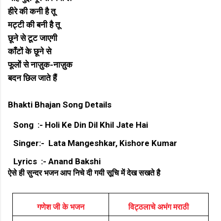
हीरे की कनी है तू
मट्टी की बनी है तू
छूने से टूट जाएगी
काँटों के छूने से
फूलों से नाज़ुक-नाज़ुक
बदन छिल जाते हैं
Bhakti Bhajan Song Details
Song :- Holi Ke Din Dil Khil Jate Hai
Singer:- Lata Mangeshkar, Kishore Kumar
Lyrics :- Anand Bakshi
ऐसे ही सुन्दर भजन आप निचे दी गयी सूचि में देख सखते है
गणेश जी के भजन
विट्ठलाचे अभंग मराठी