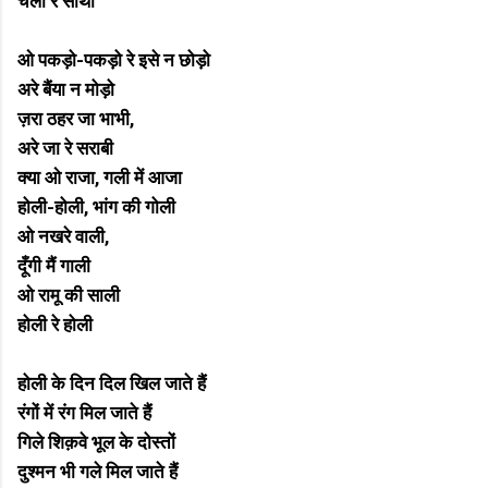
चलो रे साथी
ओ पकड़ो-पकड़ो रे इसे न छोड़ो
अरे बैंया न मोड़ो
ज़रा ठहर जा भाभी,
अरे जा रे सराबी
क्या ओ राजा, गली में आजा
होली-होली, भांग की गोली
ओ नखरे वाली,
दूँगी मैं गाली
ओ रामू की साली
होली रे होली
होली के दिन दिल खिल जाते हैं
रंगों में रंग मिल जाते हैं
गिले शिक़वे भूल के दोस्तों
दुश्मन भी गले मिल जाते हैं