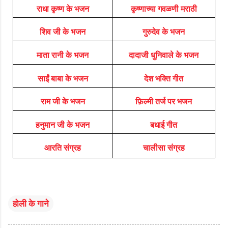
राधा कृष्ण के भजन
कृष्णाच्या गवळणी मराठी
शिव जी के भजन
गुरुदेव के भजन
माता रानी के भजन
दादाजी धुनिवाले के भजन
साईं बाबा के भजन
देश भक्ति गीत
राम जी के भजन
फ़िल्मी तर्ज पर भजन
हनुमान जी के भजन
बधाई गीत
आरति संग्रह
चालीसा संग्रह
होली के गाने