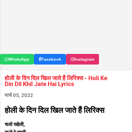
WhatsApp
Facebook
Instagram
होली के दिन दिल खिल जाते हैं लिरिक्स - Holi Ke
Din Dil Khil Jate Hai Lyrics
मार्च 05, 2022
होली के दिन दिल खिल जाते हैं लिरिक्स
चलो सहेली,