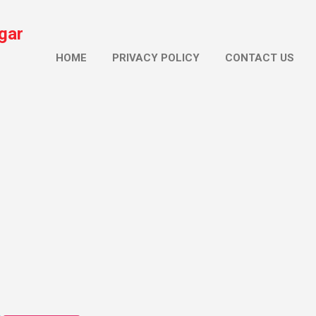
सीधे मुख्य सामग्री पर जाएं
gar
HOME
PRIVACY POLICY
CONTACT US