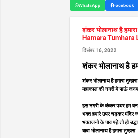
WhatsApp
Facebook
शंकर भोलानाथ है हमार
Hamara Tumhara L
दिसंबर 16, 2022
शंकर भोलानाथ है हमा
शंकर भोलानाथ है हमारा तुम्हारा 
महाकाल की नगरी मे पाऊं जनम
इस नगरी के कंकर पथर हम बन
भक्त हमारे उपर चड़कर मंदिर ज
भक्तजनो के पाव पड़े तो हो उद्धा
बाबा भोलानाथ है हमारा तुम्हारा