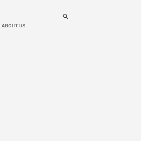
ABOUT US