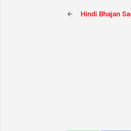
Hindi Bhajan Sa