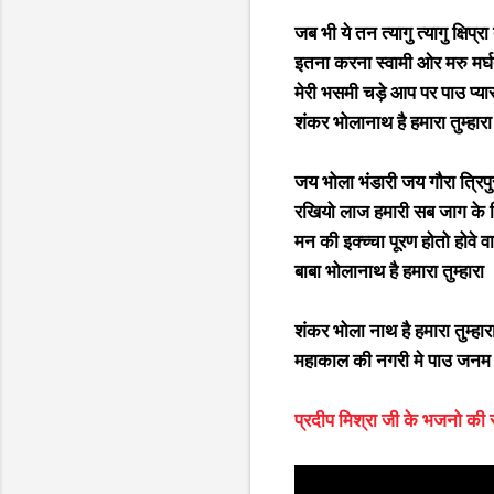
जब भी ये तन त्यागु त्यागु क्षिप्र
इतना करना स्वामी ओर मरु मर्घ
मेरी भसमी चड़े आप पर पाउ प्यार 
शंकर भोलानाथ है हमारा तुम्हारा
जय भोला भंडारी जय गौरा त्रिपुर
रखियो लाज हमारी सब जाग के 
मन की इक्च्चा पूरण होतो होवे वार
बाबा भोलानाथ है हमारा तुम्हारा
शंकर भोला नाथ है हमारा तुम्हारा 
महाकाल की नगरी मे पाउ जनम 
प्रदीप मिश्रा जी के भजनो की स