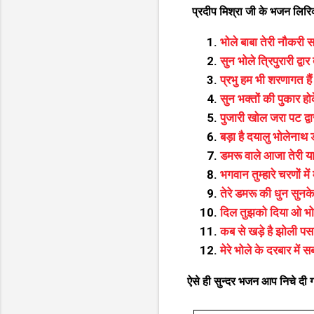
प्रदीप मिश्रा जी के भजन लिरि
भोले बाबा तेरी नौकरी स
सुन भोले त्रिपुरारी द्वार
प्रभु हम भी शरणागत हैं
सुन भक्तों की पुकार हो
पुजारी खोल जरा पट द्वा
बड़ा है दयालु भोलेनाथ 
डमरू वाले आजा तेरी य
भगवान तुम्हारे चरणों में 
तेरे डमरू की धुन सुनके
दिल तुझको दिया ओ भो
कब से खड़े है झोली पसार
मेरे भोले के दरबार में 
ऐसे ही सुन्दर भजन आप निचे दी गय