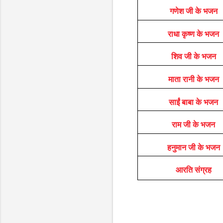
गणेश जी के भजन
राधा कृष्ण के भजन
शिव जी के भजन
माता रानी के भजन
साईं बाबा के भजन
राम जी के भजन
हनुमान जी के भजन
आरति संग्रह