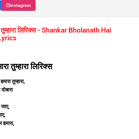
Instagram
ा तुम्हारा लिरिक्स - Shankar Bholanath Hai
yrics
रा तुम्हारा लिरिक्स
हमारा तुम्हारा,
 दोबारा
 जाए,
ाए,
र हमारा,