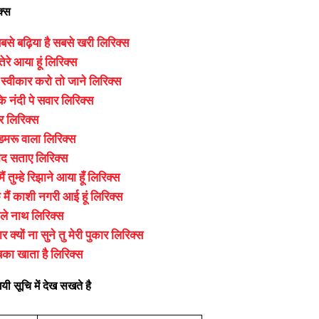
क्स
बसे बढ़िया है सबसे खरी लिरिक्स
 तेरे आया हूं लिरिक्स
 स्वीकार करो तो जाने लिरिक्स
के नंदी पे सवार लिरिक्स
र लिरिक्स
डमरू वाला लिरिक्स
ाद सताए लिरिक्स
मैं तुम्हे रिझाने आया हूँ लिरिक्स
 मैं काशी नगरी आई हूं लिरिक्स
ले नाथ लिरिक्स
 क्यों ना सुने तु मेरी पुकार लिरिक्स
सबका खाता है लिरिक्स
ी सूचि में देख सखते है