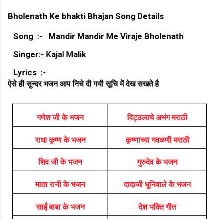
Bholenath Ke bhakti Bhajan Song Details
Song :- Mandir Mandir Me Viraje Bholenath
Singer:-
Kajal Malik
Lyrics :-
ऐसे ही सुन्दर भजन आप निचे दी गयी सूचि में देख सखते है
गणेश जी के भजन
विट्ठलाचे अभंग मराठी
राधा कृष्ण के भजन
कृष्णाच्या गवळणी मराठी
शिव जी के भजन
गुरुदेव के भजन
माता रानी के भजन
दादाजी धुनिवाले के भजन
साईं बाबा के भजन
देश भक्ति गीत