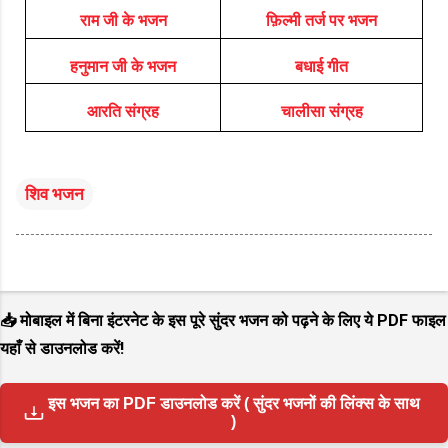
राम जी के भजन
फ़िल्मी तर्ज पर भजन
हनुमान जी के भजन
बधाई गीत
आरति संग्रह
चालीसा संग्रह
शिव भजन
📥 मोबाइल में बिना इंटरनेट के इस पूरे सुंदर भजन को पढ़ने के लिए ये PDF फाइल
यहाँ से डाउनलोड करें!
इस भजन का PDF डाउनलोड करें ( सुंदर भजनों की लिंक्स के साथ
)