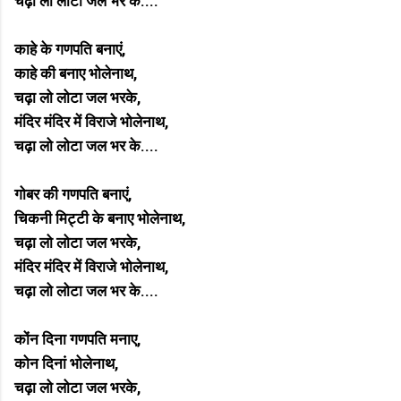
चढ़ा लो लोटा जल भर के....
काहे के गणपति बनाएं,
काहे की बनाए भोलेनाथ,
चढ़ा लो लोटा जल भरके,
मंदिर मंदिर में विराजे भोलेनाथ,
चढ़ा लो लोटा जल भर के....
गोबर की गणपति बनाएं,
चिकनी मिट्टी के बनाए भोलेनाथ,
चढ़ा लो लोटा जल भरके,
मंदिर मंदिर में विराजे भोलेनाथ,
चढ़ा लो लोटा जल भर के....
कोंन दिना गणपति मनाए,
कोन दिनां भोलेनाथ,
चढ़ा लो लोटा जल भरके,