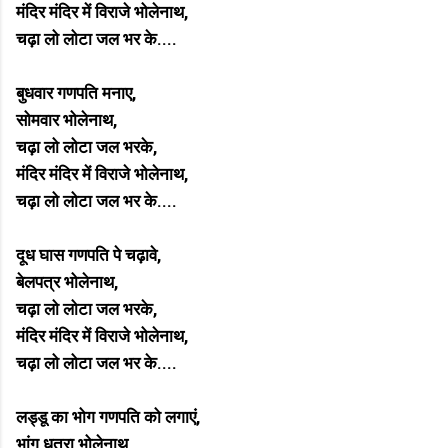
मंदिर मंदिर में विराजे भोलेनाथ,
चढ़ा लो लोटा जल भर के....
बुधवार गणपति मनाए,
सोमवार भोलेनाथ,
चढ़ा लो लोटा जल भरके,
मंदिर मंदिर में विराजे भोलेनाथ,
चढ़ा लो लोटा जल भर के....
दूध घास गणपति पे चढ़ावे,
बेलपत्र भोलेनाथ,
चढ़ा लो लोटा जल भरके,
मंदिर मंदिर में विराजे भोलेनाथ,
चढ़ा लो लोटा जल भर के....
लड्डू का भोग गणपति को लगाएं,
भांग धतूरा भोलेनाथ,