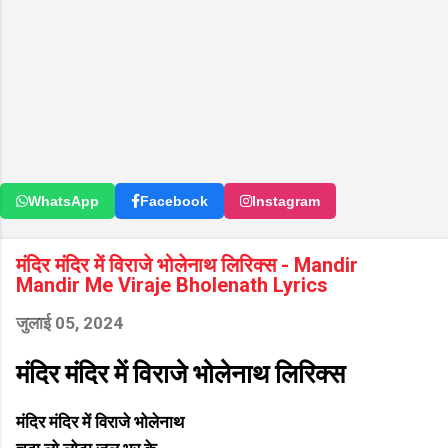
WhatsApp
Facebook
Instagram
मंदिर मंदिर में विराजे भोलेनाथ लिरिक्स - Mandir
Mandir Me Viraje Bholenath Lyrics
जुलाई 05, 2024
मंदिर मंदिर में विराजे भोलेनाथ लिरिक्स
मंदिर मंदिर में विराजे भोलेनाथ