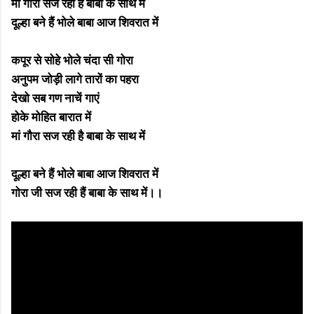
मां गौरा सज रही है बाबा के साथ में
दूल्हा बने हैं भोले बाबा आज शिवरात में
कपूर से सोहे भोले चंदा सी गोरा
अनुपम जोड़ी लागे तारों का पहरा
देखो सब गण नाचें गाएं
होके मोहित बारात में
मां गौरा सज रही है बाबा के साथ में
दूल्हा बने हैं भोले बाबा आज शिवरात में
गोरा जी सज रही हैं बाबा के साथ में।।