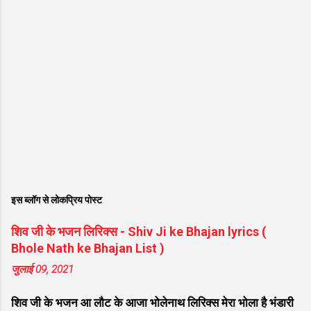
इस ब्लॉग से लोकप्रिय पोस्ट
शिव जी के भजन लिरिक्स - Shiv Ji ke Bhajan lyrics (
Bhole Nath ke Bhajan List )
जुलाई 09, 2021
शिव जी के भजन आ लौट के आजा भोलेनाथ लिरिक्स मेरा भोला है भंडारी