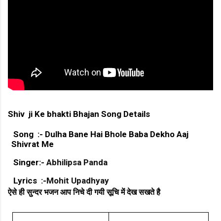
Shiv ji Ke bhakti Bhajan Song Details
Song :- Dulha Bane Hai Bhole Baba Dekho Aaj
Shivrat Me
Singer:-
Abhilipsa Panda
Lyrics :-
Mohit Upadhyay
ऐसे ही सुन्दर भजन आप निचे दी गयी सूचि में देख सखते है