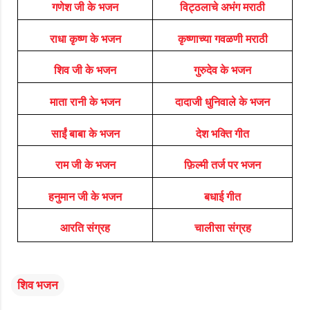
गणेश जी के भजन
विट्ठलाचे अभंग मराठी
राधा कृष्ण के भजन
कृष्णाच्या गवळणी मराठी
शिव जी के भजन
गुरुदेव के भजन
माता रानी के भजन
दादाजी धुनिवाले के भजन
साईं बाबा के भजन
देश भक्ति गीत
राम जी के भजन
फ़िल्मी तर्ज पर भजन
हनुमान जी के भजन
बधाई गीत
आरति संग्रह
चालीसा संग्रह
शिव भजन