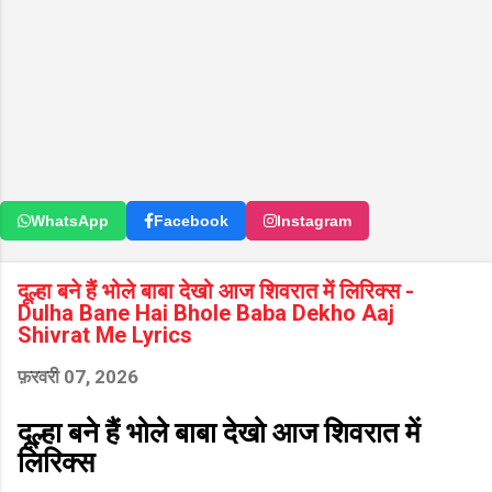
WhatsApp
Facebook
Instagram
दूल्हा बने हैं भोले बाबा देखो आज शिवरात में लिरिक्स -
Dulha Bane Hai Bhole Baba Dekho Aaj
Shivrat Me Lyrics
फ़रवरी 07, 2026
दूल्हा बने हैं भोले बाबा देखो आज शिवरात में
लिरिक्स