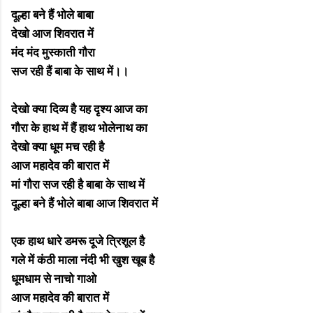
दूल्हा बने हैं भोले बाबा
देखो आज शिवरात में
मंद मंद मुस्काती गौरा
सज रही हैं बाबा के साथ में।।
देखो क्या दिव्य है यह दृश्य आज का
गौरा के हाथ में हैं हाथ भोलेनाथ का
देखो क्या धूम मच रही है
आज महादेव की बारात में
मां गौरा सज रही है बाबा के साथ में
दूल्हा बने हैं भोले बाबा आज शिवरात में
एक हाथ धारे डमरू दूजे त्रिशूल है
गले में कंठी माला नंदी भी खुश खूब है
धूमधाम से नाचो गाओ
आज महादेव की बारात में