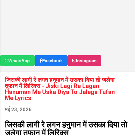
WhatsApp
Facebook
Instagram
जिसकी लागी रे लगन हनुमान में उसका दिया तो जलेगा
तूफान में लिरिक्स - Jiski Lagi Re Lagan
Hanuman Me Uska Diya To Jalega Tufan
Me Lyrics
मई 23, 2026
जिसकी लागी रे लगन हनुमान में उसका दिया तो
जलेगा तूफान में लिरिक्स