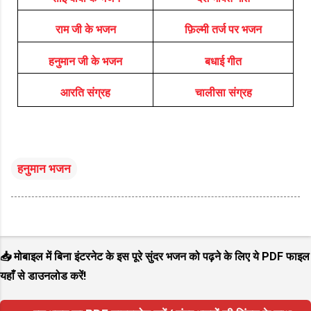
राम जी के भजन
फ़िल्मी तर्ज पर भजन
हनुमान जी के भजन
बधाई गीत
आरति संग्रह
चालीसा संग्रह
हनुमान भजन
📥 मोबाइल में बिना इंटरनेट के इस पूरे सुंदर भजन को पढ़ने के लिए ये PDF फाइल
यहाँ से डाउनलोड करें!