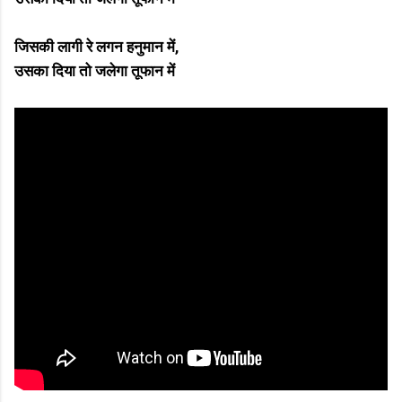
जिसकी लागी रे लगन हनुमान में,
उसका दिया तो जलेगा तूफान में