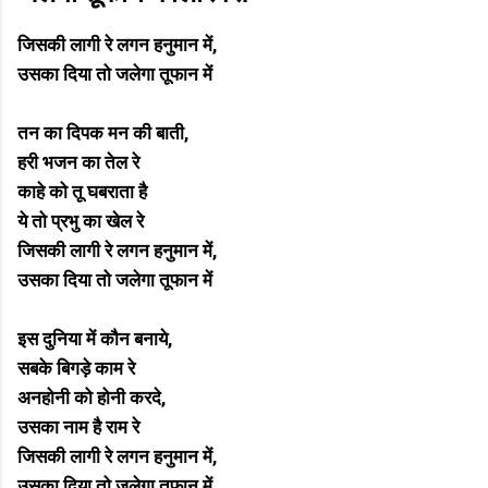
जिसकी लागी रे लगन हनुमान में,
उसका दिया तो जलेगा तूफान में
तन का दिपक मन की बाती,
हरी भजन का तेल रे
काहे को तू घबराता है
ये तो प्रभु का खेल रे
जिसकी लागी रे लगन हनुमान में,
उसका दिया तो जलेगा तूफान में
इस दुनिया में कौन बनाये,
सबके बिगड़े काम रे
अनहोनी को होनी करदे,
उसका नाम है राम रे
जिसकी लागी रे लगन हनुमान में,
उसका दिया तो जलेगा तूफान में