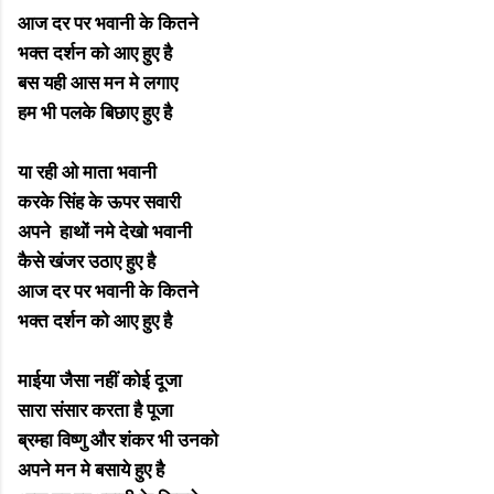
आज दर पर भवानी के कितने
भक्त दर्शन को आए हुए है
बस यही आस मन मे लगाए
हम भी पलके बिछाए हुए है
या रही ओ माता भवानी
करके सिंह के ऊपर सवारी
अपने हाथों नमे देखो भवानी
कैसे खंजर उठाए हुए है
आज दर पर भवानी के कितने
भक्त दर्शन को आए हुए है
माईया जैसा नहीं कोई दूजा
सारा संसार करता है पूजा
ब्रम्हा विष्णु और शंकर भी उनको
अपने मन मे बसाये हुए है