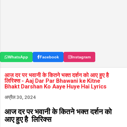
WhatsApp
Facebook
Instagram
आज दर पर भवानी के कितने भक्त दर्शन को आए हुए है
लिरिक्स - Aaj Dar Par Bhawani ke Kitne
Bhakt Darshan Ko Aaye Huye Hai Lyrics
अप्रैल 30, 2024
आज दर पर भवानी के कितने भक्त दर्शन को
आए हुए है लिरिक्स