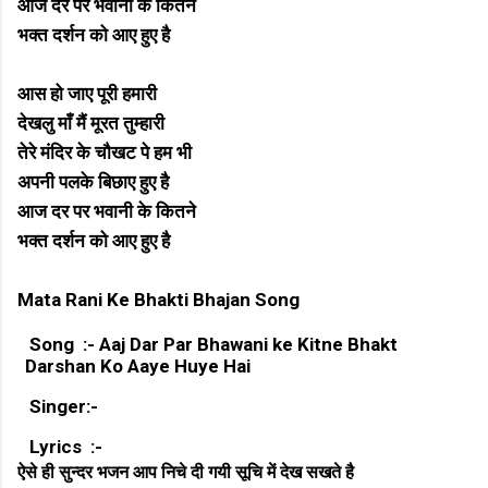
आज दर पर भवानी के कितने
भक्त दर्शन को आए हुए है
आस हो जाए पूरी हमारी
देखलु माँ मैं मूरत तुम्हारी
तेरे मंदिर के चौखट पे हम भी
अपनी पलके बिछाए हुए है
आज दर पर भवानी के कितने
भक्त दर्शन को आए हुए है
Mata Rani Ke Bhakti Bhajan Song
Song :- Aaj Dar Par Bhawani ke Kitne Bhakt
Darshan Ko Aaye Huye Hai
Singer:-
Lyrics :-
ऐसे ही सुन्दर भजन आप निचे दी गयी सूचि में देख सखते है