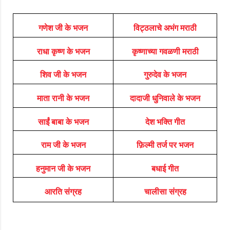
गणेश जी के भजन
विट्ठलाचे अभंग मराठी
राधा कृष्ण के भजन
कृष्णाच्या गवळणी मराठी
शिव जी के भजन
गुरुदेव के भजन
माता रानी के भजन
दादाजी धुनिवाले के भजन
साईं बाबा के भजन
देश भक्ति गीत
राम जी के भजन
फ़िल्मी तर्ज पर भजन
हनुमान जी के भजन
बधाई गीत
आरति संग्रह
चालीसा संग्रह