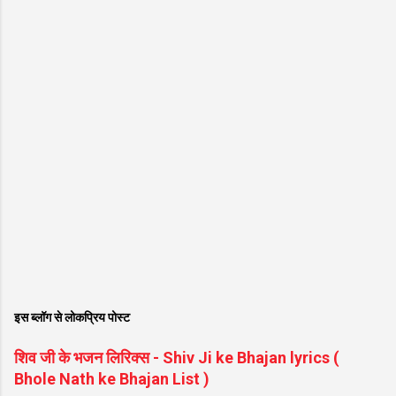
इस ब्लॉग से लोकप्रिय पोस्ट
शिव जी के भजन लिरिक्स - Shiv Ji ke Bhajan lyrics (
Bhole Nath ke Bhajan List )