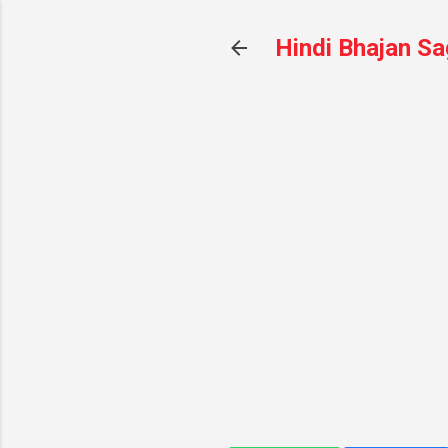
Hindi Bhajan Sa