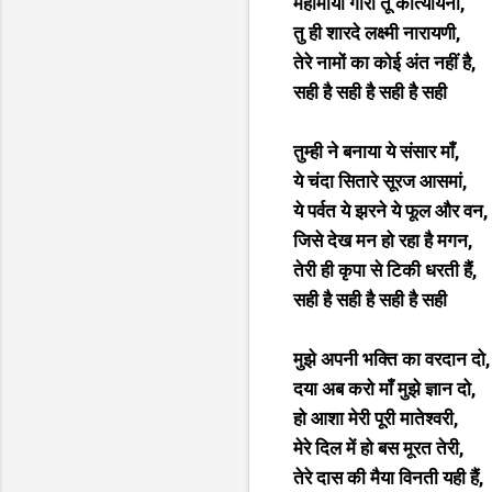
महामाया गौरी तू कात्यायनी,
तु ही शारदे लक्ष्मी नारायणी,
तेरे नामों का कोई अंत नहीं है,
सही है सही है सही है सही
तुम्ही ने बनाया ये संसार माँ,
ये चंदा सितारे सूरज आसमां,
ये पर्वत ये झरने ये फूल और वन,
जिसे देख मन हो रहा है मगन,
तेरी ही कृपा से टिकी धरती हैं,
सही है सही है सही है सही
मुझे अपनी भक्ति का वरदान दो,
दया अब करो माँ मुझे ज्ञान दो,
हो आशा मेरी पूरी मातेश्वरी,
मेरे दिल में हो बस मूरत तेरी,
तेरे दास की मैया विनती यही हैं,