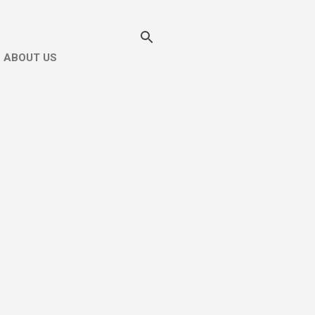
ABOUT US