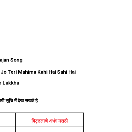
hajan Song
Jo Teri Mahima Kahi Hai Sahi Hai
h Lakkha
ी सूचि में देख सखते है
विट्ठलाचे अभंग मराठी