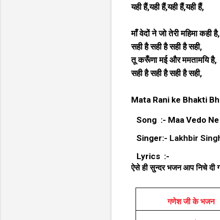
यही हैं,यही हैं,यही हैं,यही हैं,
माँ वेदों ने जो तेरी महिमा कही है,
सही है सही है सही है सही,
तू करूँणा मई और ममतामयि है,
सही है सही है सही है सही,
Mata Rani ke Bhakti B
Song :- Maa Vedo Ne 
Singer:-
Lakhbir Sing
Lyrics :-
ऐसे ही सुन्दर भजन आप निचे दी गय
गणेश जी के भजन