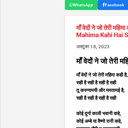
WhatsApp
Facebook
माँ वेदों ने जो तेरी म
Mahima Kahi Hai S
अक्टूबर 18, 2023
माँ वेदों ने जो तेरी 
माँ वेदों ने जो तेरी महिमा कही है,
सही है सही है सही है सही
तू करुणामयी और ममतामई है,
सही है सही है सही है सही
कोई दुर्गा काली भवानी कहे,
कोई अम्बे या वैष्णो रानी कहे,