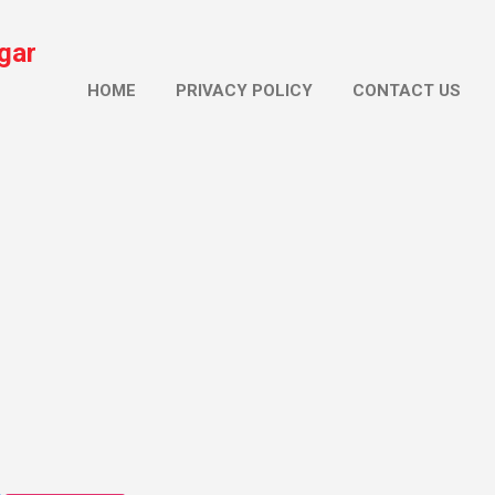
सीधे मुख्य सामग्री पर जाएं
gar
HOME
PRIVACY POLICY
CONTACT US