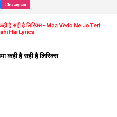
Instagram
हिमा कही है सही है लिरिक्स - Maa Vedo Ne Jo Teri
ahi Hai Lyrics
महिमा कही है सही है लिरिक्स