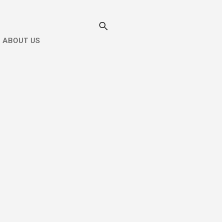
ABOUT US