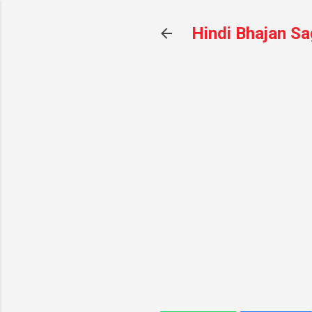
Hindi Bhajan Sa