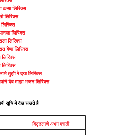
 लिरिक्स
ा कसा लिरिक्स
ो लिरिक्स
 लिरिक्स
 आनला लिरिक्स
ाला लिरिक्स
रात येणा लिरिक्स
ा लिरिक्स
 लिरिक्स
लाभे तुझी रे दया लिरिक्स
र्षाने देव माझा भजन लिरिक्स
ी सूचि में देख सखते है
विट्ठलाचे अभंग मराठी