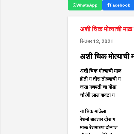
WhatsApp
Facebook
अशी चिक मोत्याची मा
सितंबर 12, 2021
अशी चिक मोत्याची 
अशी चिक मोत्याची माळ
होती ग तीस तोळ्याची ग
जसा गणपती चा गोंडा
चौरंगी लाल बावटा ग
या चिक माळेला
रेशमी बावशार दोरा ग
माऊ रेशमाच्या दोऱ्यात