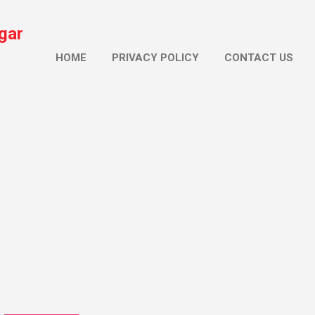
सीधे मुख्य सामग्री पर जाएं
gar
HOME
PRIVACY POLICY
CONTACT US