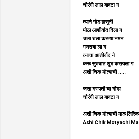
चौरंगी लाल बावटा ग
त्याने गोड हासुनी
मोठा आशीर्वाद दिला ग
चला चला करूया नमन
गणराया ला ग
त्याचा आशीर्वाद ने
करू सुरुवात शुभ करायला ग
अशी चिक मोत्याची .....
जसा गणपती चा गोंडा
चौरंगी लाल बावटा ग
अशी चिक मोत्याची माळ लिरिक
Ashi Chik Motyachi Maa