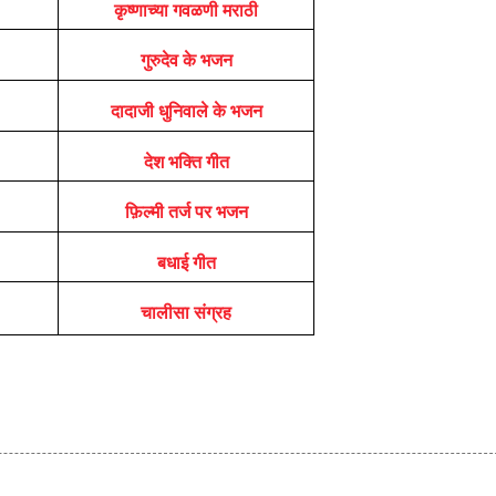
कृष्णाच्या गवळणी मराठी
गुरुदेव के भजन
दादाजी धुनिवाले के भजन
देश भक्ति गीत
फ़िल्मी तर्ज पर भजन
बधाई गीत
चालीसा संग्रह