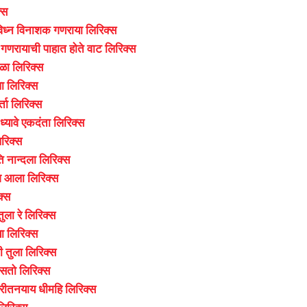
्स
 विध्न विनाशक गणराया लिरिक्स
णरायाची पाहात होते वाट लिरिक्स
ाळा लिरिक्स
 लिरिक्स
्ता लिरिक्स
्यावे एकदंता लिरिक्स
िरिक्स
 नान्दला लिरिक्स
 आला लिरिक्स
क्स
ुला रे लिरिक्स
ा लिरिक्स
 तुला लिरिक्स
िसतो लिरिक्स
ौरीतनयाय धीमहि लिरिक्स