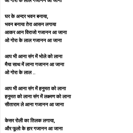
ओ गोरा के लाल गजानन आ जाना
घर के अन्दर भवन बनाया,
भवन बनाया तेरा आसन लगाया
आकर आन विराजो गजानन आ जाना
ओ गोरा के लाल गजानन आ जाना
आप भी आना संग में भोले को लाना
मैया साथ में लाना गजानन आ जाना
ओ गोरा के लाल ..
आप भी आना संग में हनुमत को लाना
हनुमत को लाना संग में लक्ष्मण को लाना
सीताराम ले आना गजानन आ जाना
केसर रोली का तिलक लगाया,
और फूलो के हार गजानन आ जाना