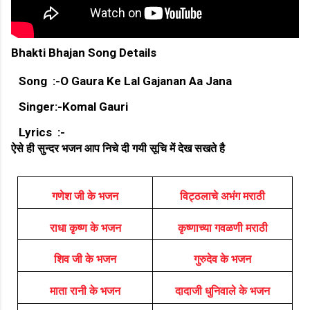
Bhakti Bhajan Song Details
Song :-O Gaura Ke Lal Gajanan Aa Jana
Singer:-Komal Gauri
Lyrics :-
ऐसे ही सुन्दर भजन आप निचे दी गयी सूचि में देख सखते है
गणेश जी के भजन
विट्ठलाचे अभंग मराठी
राधा कृष्ण के भजन
कृष्णाच्या गवळणी मराठी
शिव जी के भजन
गुरुदेव के भजन
माता रानी के भजन
दादाजी धुनिवाले के भजन