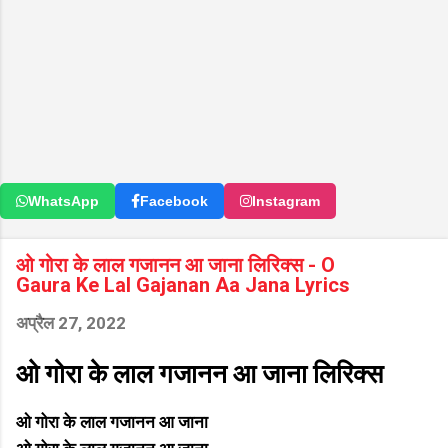
WhatsApp
Facebook
Instagram
ओ गोरा के लाल गजानन आ जाना लिरिक्स - O
Gaura Ke Lal Gajanan Aa Jana Lyrics
अप्रैल 27, 2022
ओ गोरा के लाल गजानन आ जाना लिरिक्स
ओ गोरा के लाल गजानन आ जाना