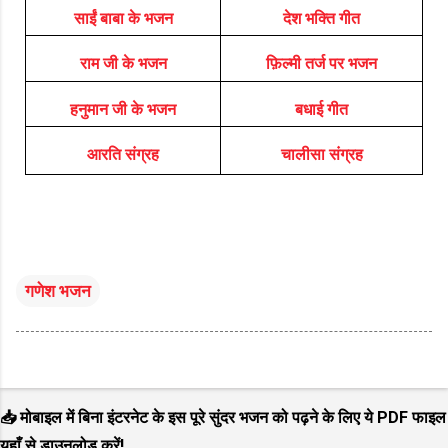
साईं बाबा के भजन
देश भक्ति गीत
राम जी के भजन
फ़िल्मी तर्ज पर भजन
हनुमान जी के भजन
बधाई गीत
आरति संग्रह
चालीसा संग्रह
गणेश भजन
📥 मोबाइल में बिना इंटरनेट के इस पूरे सुंदर भजन को पढ़ने के लिए ये PDF फाइल
यहाँ से डाउनलोड करें!