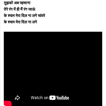
तुझको अब पहचाना
तेरे रंग में ही मैं रंग जाऊं
के श्याम मेरा दिल ना लगे सांवरे
के श्याम मेरा दिल ना लगे