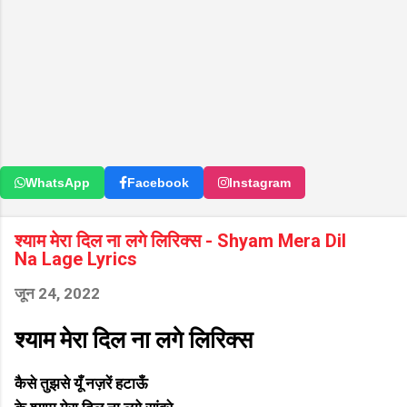
WhatsApp
Facebook
Instagram
श्याम मेरा दिल ना लगे लिरिक्स - Shyam Mera Dil
Na Lage Lyrics
जून 24, 2022
श्याम मेरा दिल ना लगे लिरिक्स
कैसे तुझसे यूँ नज़रें हटाऊँ