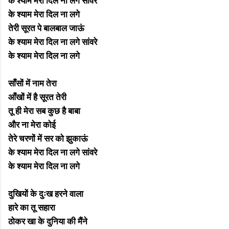
के श्याम मेरा दिल ना लगे सांवरे
के श्याम मेरा दिल ना लगे
तेरी सूरत पे बालबाल जाऊं
के श्याम मेरा दिल ना लगे सांवरे
के श्याम मेरा दिल ना लगे
साँसों में नाम तेरा
आँखों में है सूरत तेरी
तू ही मेरा सब कुछ है बाबा
और ना मेरा कोई
तेरे चरणों में सर को झुकाऊं
के श्याम मेरा दिल ना लगे सांवरे
के श्याम मेरा दिल ना लगे
दुखियों के दुःख हरने वाला
हारे का तू सहारा
ठोकर खा के दुनिया की मैंने