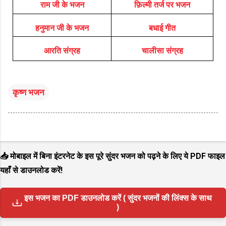
राम जी के भजन
फ़िल्मी तर्ज पर भजन
हनुमान जी के भजन
बधाई गीत
आरति संग्रह
चालीसा संग्रह
कृष्ण भजन
📥 मोबाइल में बिना इंटरनेट के इस पूरे सुंदर भजन को पढ़ने के लिए ये PDF फाइल
यहाँ से डाउनलोड करें!
इस भजन का PDF डाउनलोड करें ( सुंदर भजनों की लिंक्स के साथ
)