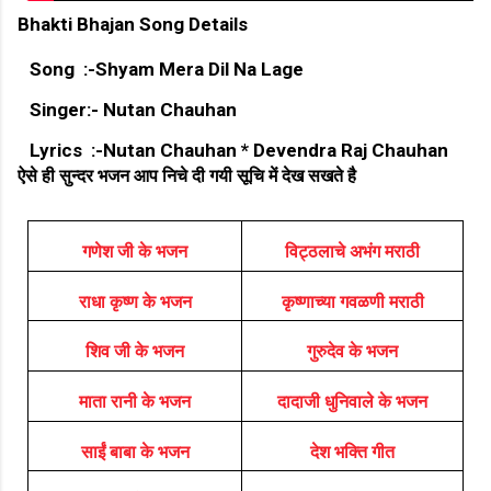
Bhakti Bhajan Song Details
Song :-Shyam Mera Dil Na Lage
Singer:- Nutan Chauhan
Lyrics :-Nutan Chauhan * Devendra Raj Chauhan
ऐसे ही सुन्दर भजन आप निचे दी गयी सूचि में देख सखते है
गणेश जी के भजन
विट्ठलाचे अभंग मराठी
राधा कृष्ण के भजन
कृष्णाच्या गवळणी मराठी
शिव जी के भजन
गुरुदेव के भजन
माता रानी के भजन
दादाजी धुनिवाले के भजन
साईं बाबा के भजन
देश भक्ति गीत