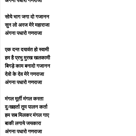
अंगना पधारो गणराजा
सोये भाग जगा दो गजानन
सुन लो अरज मेरे महाराजा
अंगना पधारो गणराजा
एक दन्त दयावंत हो स्वामी
हम है प्रभु मुरख खलकामी
बिगड़े काम बनादो गजानन
देवो के देव मेरे गणराजा
अंगना पधारो गणराजा
मंगल मूर्ती मंगल करता
दुःखहर्ता तुम पालन कर्ता
हम सब मिलकर मंगल गाए
बाकी लगाये जयकारा
अंगना पधारो गणराजा