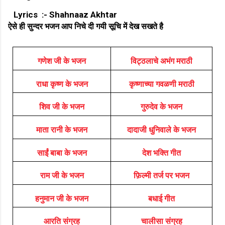
Lyrics :- Shahnaaz Akhtar
ऐसे ही सुन्दर भजन आप निचे दी गयी सूचि में देख सखते है
गणेश जी के भजन
विट्ठलाचे अभंग मराठी
राधा कृष्ण के भजन
कृष्णाच्या गवळणी मराठी
शिव जी के भजन
गुरुदेव के भजन
माता रानी के भजन
दादाजी धुनिवाले के भजन
साईं बाबा के भजन
देश भक्ति गीत
राम जी के भजन
फ़िल्मी तर्ज पर भजन
हनुमान जी के भजन
बधाई गीत
आरति संग्रह
चालीसा संग्रह