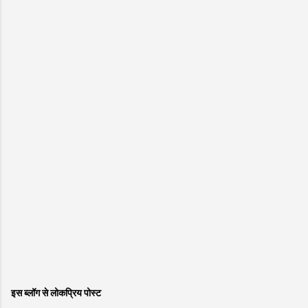
इस ब्लॉग से लोकप्रिय पोस्ट