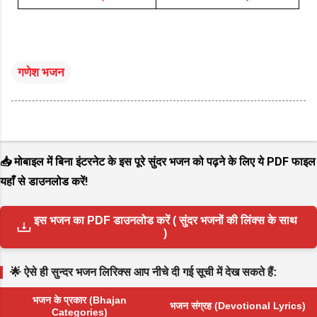
गणेश भजन
📥 मोबाइल में बिना इंटरनेट के इस पूरे सुंदर भजन को पढ़ने के लिए ये PDF फाइल
यहाँ से डाउनलोड करें!
इस भजन का PDF डाउनलोड करें ( सुंदर भजनों की लिंक्स के साथ
)
🌟 ऐसे ही सुन्दर भजन लिरिक्स आप नीचे दी गई सूची में देख सकते हैं:
भजन के प्रकार (Bhajan
भजन संग्रह (Devotional Lyrics)
Categories)