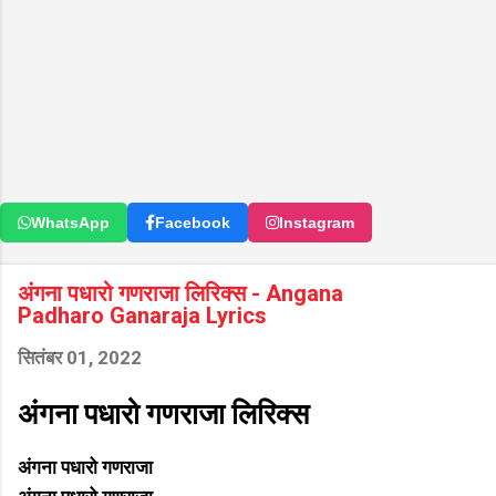
WhatsApp
Facebook
Instagram
अंगना पधारो गणराजा लिरिक्स - Angana
Padharo Ganaraja Lyrics
सितंबर 01, 2022
अंगना पधारो गणराजा लिरिक्स
अंगना पधारो गणराजा