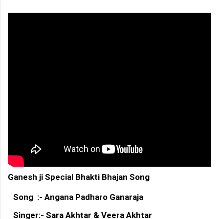
Ganesh ji Special Bhakti Bhajan Song
Song :- Angana Padharo Ganaraja
Singer:- Sara Akhtar & Veera Akhtar