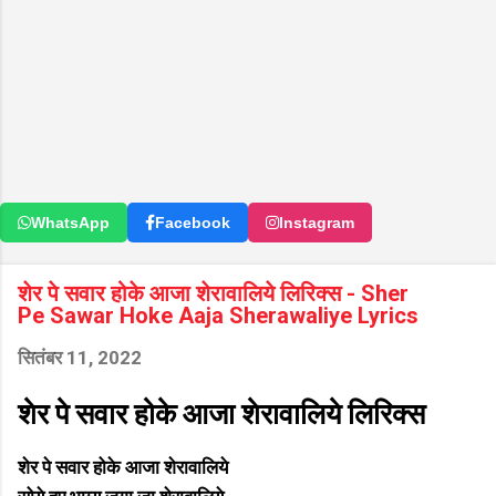
WhatsApp
Facebook
Instagram
शेर पे सवार होके आजा शेरावालिये लिरिक्स - Sher
Pe Sawar Hoke Aaja Sherawaliye Lyrics
सितंबर 11, 2022
शेर पे सवार होके आजा शेरावालिये लिरिक्स
शेर पे सवार होके आजा शेरावालिये