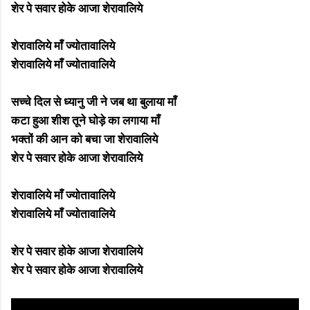
शेर पे सवार होके आजा शेरावालिये
शेरावालिये माँ ज्योतावालिये
शेरावालिये माँ ज्योतावालिये
सच्चे दिल से ध्यानु जी ने जब था बुलाया माँ
कटा हुआ शीश तूने घोड़े का लगाया माँ
भक्तों की आन को बचा जा शेरावालिये
शेर पे सवार होके आजा शेरावालिये
शेरावालिये माँ ज्योतावालिये
शेरावालिये माँ ज्योतावालिये
शेर पे सवार होके आजा शेरावालिये
शेर पे सवार होके आजा शेरावालिये