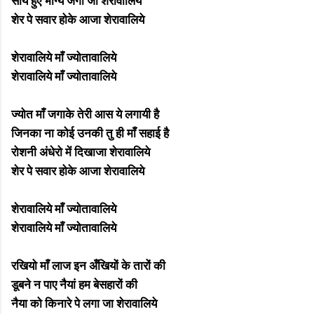
सोये हुए भाग्य जगा जा शेरावालिये
शेर पे सवार होके आजा शेरावालिये
शेरावालिये माँ ज्योतावालिये
शेरावालिये माँ ज्योतावालिये
ज्योत माँ जगाके तेरी आस ये लगायी है
जिनका ना कोई उनकी तु ही माँ सहाई है
रोशनी अंधेरो में दिखाजा शेरावालिये
शेर पे सवार होके आजा शेरावालिये
शेरावालिये माँ ज्योतावालिये
शेरावालिये माँ ज्योतावालिये
रखियो माँ लाज इन अँखियों के तारों की
डूबने न पाए नैयां हम बेसहारों की
नैया को किनारे पे लगा जा शेरावालिये