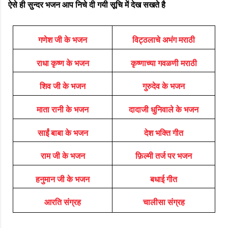
ऐसे ही सुन्दर भजन आप निचे दी गयी सूचि में देख सखते है
गणेश जी के भजन
विट्ठलाचे अभंग मराठी
राधा कृष्ण के भजन
कृष्णाच्या गवळणी मराठी
शिव जी के भजन
गुरुदेव के भजन
माता रानी के भजन
दादाजी धुनिवाले के भजन
साईं बाबा के भजन
देश भक्ति गीत
राम जी के भजन
फ़िल्मी तर्ज पर भजन
हनुमान जी के भजन
बधाई गीत
आरति संग्रह
चालीसा संग्रह