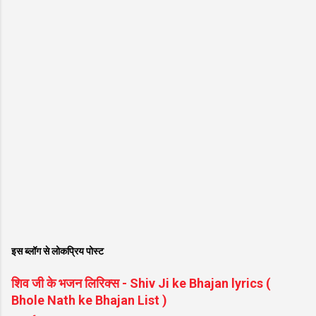
इस ब्लॉग से लोकप्रिय पोस्ट
शिव जी के भजन लिरिक्स - Shiv Ji ke Bhajan lyrics (
Bhole Nath ke Bhajan List )