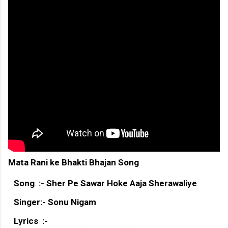
Mata Rani ke Bhakti Bhajan Song
Song :- Sher Pe Sawar Hoke Aaja Sherawaliye
Singer:- Sonu Nigam
Lyrics :-