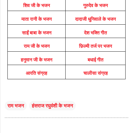
शिव जी के भजन
गुरुदेव के भजन
माता रानी के भजन
दादाजी धुनिवाले के भजन
साईं बाबा के भजन
देश भक्ति गीत
राम जी के भजन
फ़िल्मी तर्ज पर भजन
हनुमान जी के भजन
बधाई गीत
आरति संग्रह
चालीसा संग्रह
राम भजन
हंसराज रघुवंशी के भजन