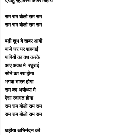
द्रवहु सूदशरथ अजर बिहारी
राम राम बोलो राम राम
राम राम बोलो राम राम
बड़ी शुभ ये खबर आयी
बाजे घर घर शहनाई
पापियों का वध करके
आए अवध मे रघुराई
सोने का रथ होगा
भगवा भारत होगा
राम का अयोध्या मे
ऐसा स्वागत होगा
राम राम बोलो राम राम
राम राम बोलो राम राम
घड़ीया अभिनंदन की