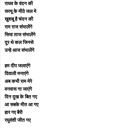
राघव के वंदन की
सरयू के मीठे जल मे
खुशबू है चंदन की
राम राज संभालेंगे
सिया ताज संभालेंगे
दूर थे कल जिनसे
उन्हे आज संभालेंगे
हम दीप जलाएंगे
दिवाली मनाएंगे
अब कभी राम मेरे
वनवास ना जाएंगे
दिन दुख के बित गए
आ सबके मीत आ गए
हार गए बैरी
रघुवंशी जीत गए