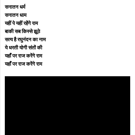
सनातन धर्म
सनातन धाम
यहीं पे यहीं रहेंगे राम
बाकी सब किस्से झूठे
सत्य है रघुनंदन का नाम
ये धरती योगी संतों की
यहाँ पर राज करेंगे राम
यहाँ पर राज करेंगे राम