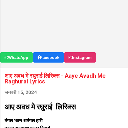
WhatsApp
Facebook
Instagram
आए अवध मे रघुराई लिरिक्स - Aaye Avadh Me
Raghurai Lyrics
जनवरी 15, 2024
आए अवध मे रघुराई लिरिक्स
मंगल भवन अमंगल हारी