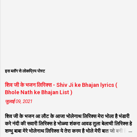
इस ब्लॉग से लोकप्रिय पोस्ट
शिव जी के भजन लिरिक्स - Shiv Ji ke Bhajan lyrics (
Bhole Nath ke Bhajan List )
जुलाई 09, 2021
शिव जी के भजन आ लौट के आजा भोलेनाथ लिरिक्स मेरा भोला है भंडारी
करे नंदी की सवारी लिरिक्स हे भोळ्या शंकरा आवड तुला बेलाची लिरिक्स हे
शम्भु बाबा मेरे भोलेनाथ लिरिक्स ये तेरा करम है भोले मेरी बात जो बनी है