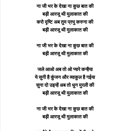
ना जी भर के देखा ना कुछ बात की
बड़ी आरजू थी मुलाकात की
करो दृष्टि अब तुम प्रभु करुना की
बड़ी आरजू थी मुलाकात की
ना जी भर के देखा ना कुछ बात की
बड़ी आरजू थी मुलाकात की
जले आओ अब तो ओ प्यारे कन्हैया
ये सुनी है कुंजन और व्याकुल है गईया
सुना दो उइन्हें अब तो धुन मुरली की
बड़ी आरजू थी मुलाकात की
ना जी भर के देखा ना कुछ बात की
बड़ी आरजू थी मुलाकात की