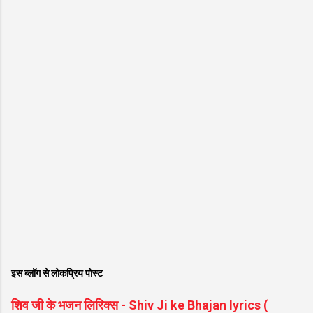
इस ब्लॉग से लोकप्रिय पोस्ट
शिव जी के भजन लिरिक्स - Shiv Ji ke Bhajan lyrics (