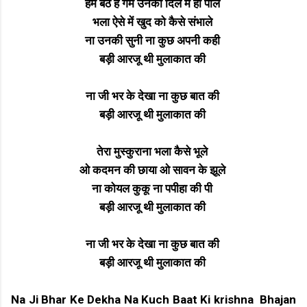
हम बैठे है गम उनका दिल में ही पाले
भला ऐसे में खुद को कैसे संभाले
ना उनकी सुनी ना कुछ अपनी कही
बड़ी आरजू थी मुलाकात की
ना जी भर के देखा ना कुछ बात की
बड़ी आरजू थी मुलाकात की
तेरा मुस्कुराना भला कैसे भूले
ओ कदमन की छाया ओ सावन के झूले
ना कोयल कुकू ना पपीहा की पी
बड़ी आरजू थी मुलाकात की
ना जी भर के देखा ना कुछ बात की
बड़ी आरजू थी मुलाकात की
Na Ji Bhar Ke Dekha Na Kuch Baat Ki krishna Bhajan