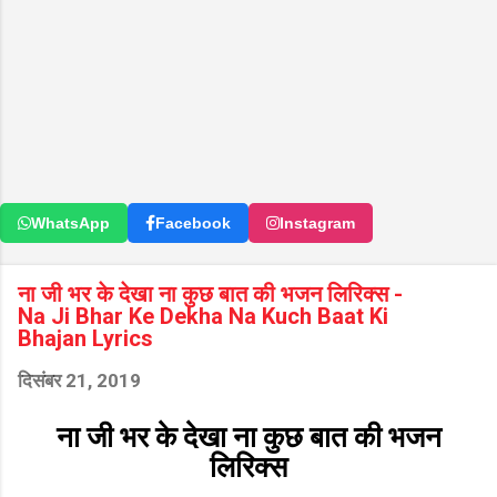
WhatsApp
Facebook
Instagram
ना जी भर के देखा ना कुछ बात की भजन लिरिक्स -
Na Ji Bhar Ke Dekha Na Kuch Baat Ki
Bhajan Lyrics
दिसंबर 21, 2019
ना जी भर के देखा ना कुछ बात की भजन
लिरिक्स