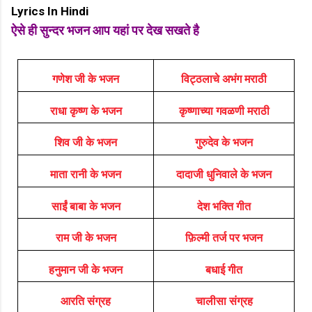
Lyrics In Hindi
ऐसे ही सुन्दर भजन आप यहां पर देख सखते है
गणेश जी के भजन
विट्ठलाचे अभंग मराठी
राधा कृष्ण के भजन
कृष्णाच्या गवळणी मराठी
शिव जी के भजन
गुरुदेव के भजन
माता रानी के भजन
दादाजी धुनिवाले के भजन
साईं बाबा के भजन
देश भक्ति गीत
राम जी के भजन
फ़िल्मी तर्ज पर भजन
हनुमान जी के भजन
बधाई गीत
आरति संग्रह
चालीसा संग्रह