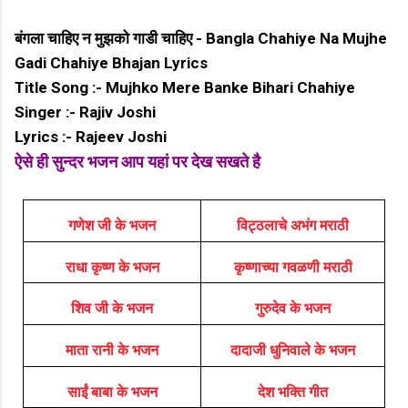
बंगला चाहिए न मुझको गाडी चाहिए - Bangla Chahiye Na Mujhe
Gadi Chahiye Bhajan Lyrics
Title Song :- Mujhko Mere Banke Bihari Chahiye
Singer :- Rajiv Joshi
Lyrics :- Rajeev Joshi
ऐसे ही सुन्दर भजन आप यहां पर देख सखते है
गणेश जी के भजन
विट्ठलाचे अभंग मराठी
राधा कृष्ण के भजन
कृष्णाच्या गवळणी मराठी
शिव जी के भजन
गुरुदेव के भजन
माता रानी के भजन
दादाजी धुनिवाले के भजन
साईं बाबा के भजन
देश भक्ति गीत