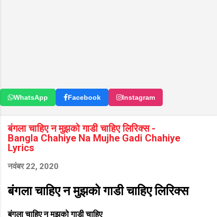
WhatsApp
Facebook
Instagram
बंगला चाहिए न मुझको गाडी चाहिए लिरिक्स -
Bangla Chahiye Na Mujhe Gadi Chahiye
Lyrics
नवंबर 22, 2020
बंगला चाहिए न मुझको गाडी चाहिए लिरिक्स
बंगला चाहिए न मुझको गाडी चाहिए