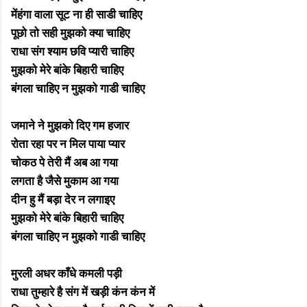
मेंहंगा वाला सूट ना ही साडी चाहिए
पूछो तो सही मुझको क्या चाहिए
राधा संग श्याम छवि प्यारी चाहिए
मुझको मेरे बांके बिहारी चाहिए
बंगला चाहिए न मुझको गाडी चाहिए
जमाने ने मुझको दिए गम हजार
रोता रहा पर न मिल पाया प्यार
चोकठ पे तेरी मैं अब आ गया
लगता है जैसे मुकाम आ गया
दीन हु मैं बड़ा देर न लगाइए
मुझको मेरे बांके बिहारी चाहिए
बंगला चाहिए न मुझको गाडी चाहिए
मुरली अधर काँधे कमली पड़ी
राधा तुम्हारे है संग में खड़ी कंन कंन में