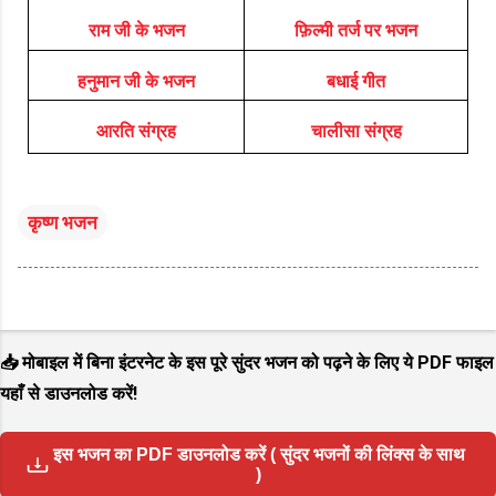
राम जी के भजन
फ़िल्मी तर्ज पर भजन
हनुमान जी के भजन
बधाई गीत
आरति संग्रह
चालीसा संग्रह
कृष्ण भजन
📥 मोबाइल में बिना इंटरनेट के इस पूरे सुंदर भजन को पढ़ने के लिए ये PDF फाइल
यहाँ से डाउनलोड करें!
इस भजन का PDF डाउनलोड करें ( सुंदर भजनों की लिंक्स के साथ
)