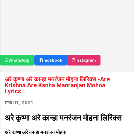
WhatsApp
Facebook
Instagram
अरे कृष्णा अरे कान्हा मनरंजन मोहना लिरिक्स -Are
Krishna Are Kanha Manranjan Mohna
Lyrics
मार्च 01, 2021
अरे कृष्णा अरे कान्हा मनरंजन मोहना लिरिक्स
अरे कृष्णा अरे कान्हा मनरंजन मोहना