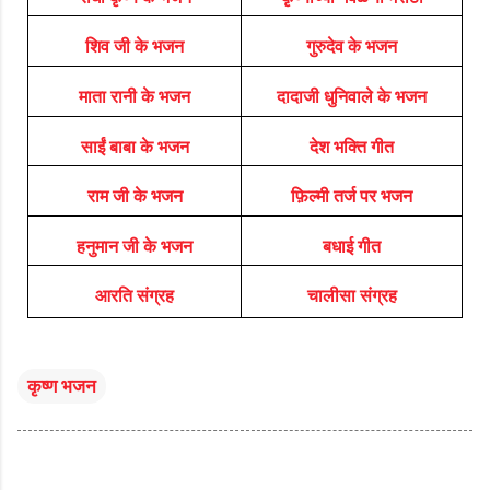
शिव जी के भजन
गुरुदेव के भजन
माता रानी के भजन
दादाजी धुनिवाले के भजन
साईं बाबा के भजन
देश भक्ति गीत
राम जी के भजन
फ़िल्मी तर्ज पर भजन
हनुमान जी के भजन
बधाई गीत
आरति संग्रह
चालीसा संग्रह
कृष्ण भजन