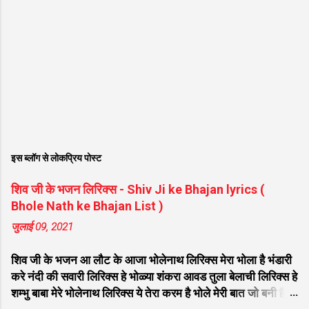
इस ब्लॉग से लोकप्रिय पोस्ट
शिव जी के भजन लिरिक्स - Shiv Ji ke Bhajan lyrics (
Bhole Nath ke Bhajan List )
जुलाई 09, 2021
शिव जी के भजन आ लौट के आजा भोलेनाथ लिरिक्स मेरा भोला है भंडारी
करे नंदी की सवारी लिरिक्स हे भोळ्या शंकरा आवड तुला बेलाची लिरिक्स हे
शम्भु बाबा मेरे भोलेनाथ लिरिक्स ये तेरा करम है भोले मेरी बात जो बनी है