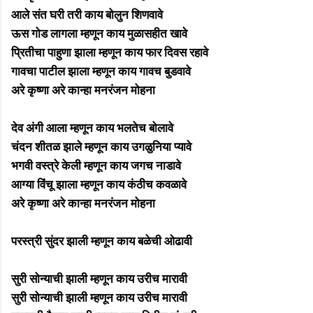
आले संत घरी तरी काय बोलुन शिणवावे
ऊस गोड लागला म्हणून काय मुळासहीत खावे
प्रितीचा पाहुणा झाला म्हणून काय फार दिवस रहावे
गावचा पाटील झाला म्हणून काय गावच बुडवावे
अरे कृष्णा अरे कान्हा मनरंजन मोहना
देव अंगी आला म्हणून काय भलतेच बोलावे
चंदन शीतळ झाले म्हणून काय उगळुनिया प्यावे
भगवी वस्त्रे केली म्हणून काय जगच नाडावे
आग्या विंचू झाला म्हणून काय कंठीच कवळावे
अरे कृष्णा अरे कान्हा मनरंजन मोहना
परस्त्री सुंदर झाली म्हणून काय बळेची ओढावी
सुरी सोन्याची झाली म्हणून काय उरीच मारावी
सुरी सोन्याची झाली म्हणून काय उरीच मारावी