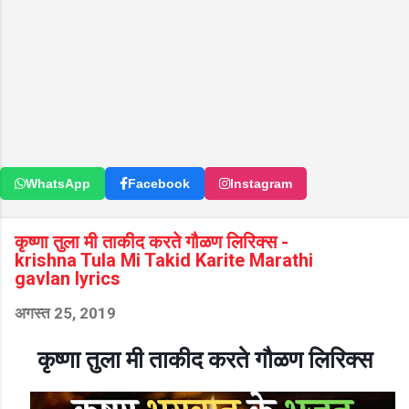
WhatsApp
Facebook
Instagram
कृष्णा तुला मी ताकीद करते गौळण लिरिक्स -
krishna Tula Mi Takid Karite Marathi
gavlan lyrics
अगस्त 25, 2019
कृष्णा तुला मी ताकीद करते गौळण लिरिक्स