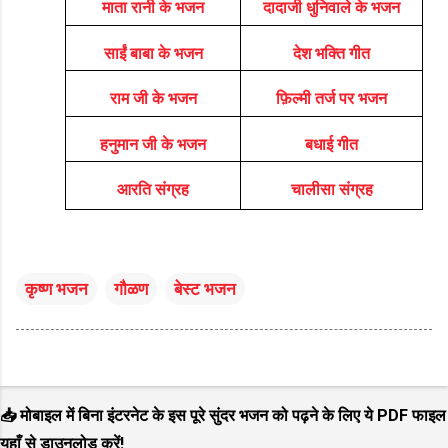
माता रानी के भजन
दादाजी धुनिवाले के भजन
साईं बाबा के भजन
देश भक्ति गीत
राम जी के भजन
फ़िल्मी तर्ज पर भजन
हनुमान जी के भजन
बधाई गीत
आरति संग्रह
चालीसा संग्रह
कृष्ण भजन
गौळण
बेस्ट भजन
📥 मोबाइल में बिना इंटरनेट के इस पूरे सुंदर भजन को पढ़ने के लिए ये PDF फाइल
यहाँ से डाउनलोड करें!