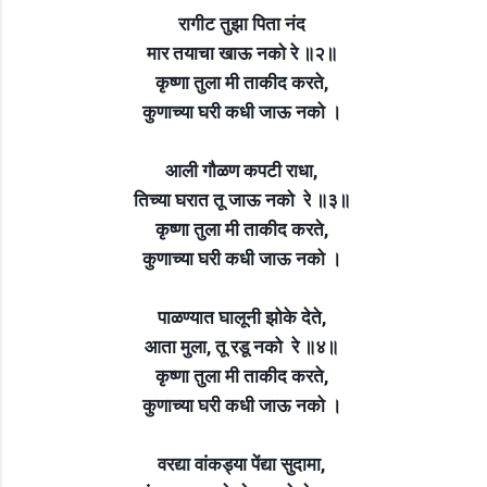
रागीट तुझा पिता नंद
मार तयाचा खाऊ नको
रे
॥२॥
कृष्णा तुला मी ताकीद करते,
कुणाच्या घरी कधी जाऊ नको ।
आली गौळण कपटी राधा,
तिच्या घरात तू जाऊ नको
रे
॥३॥
कृष्णा तुला मी ताकीद करते,
कुणाच्या घरी कधी जाऊ नको ।
पाळण्यात घालूनी झोके देते,
आता मुला, तू रडू नको
रे
॥४॥
कृष्णा तुला मी ताकीद करते,
कुणाच्या घरी कधी जाऊ नको ।
वरद्या वांकड्या पेंद्या सुदामा,