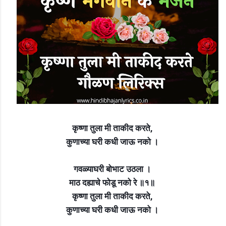
कृष्णा तुला मी ताकीद करते,
कुणाच्या घरी कधी जाऊ नको ।
गवळ्याघरी बोभाट उठला ।
माठ दह्याचे फोडू नको रे ॥१॥
कृष्णा तुला मी ताकीद करते,
कुणाच्या घरी कधी जाऊ नको ।