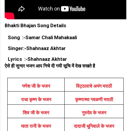
Bhakti Bhajan Song Details
Song :-Samar Chali Mahakaali
Singer:-Shahnaaz Akhtar
Lyrics :-Shahnaaz Akhtar
ऐसे ही सुन्दर भजन आप निचे दी गयी सूचि में देख सखते है
गणेश जी के भजन
विट्ठलाचे अभंग मराठी
राधा कृष्ण के भजन
कृष्णाच्या गवळणी मराठी
शिव जी के भजन
गुरुदेव के भजन
माता रानी के भजन
दादाजी धुनिवाले के भजन