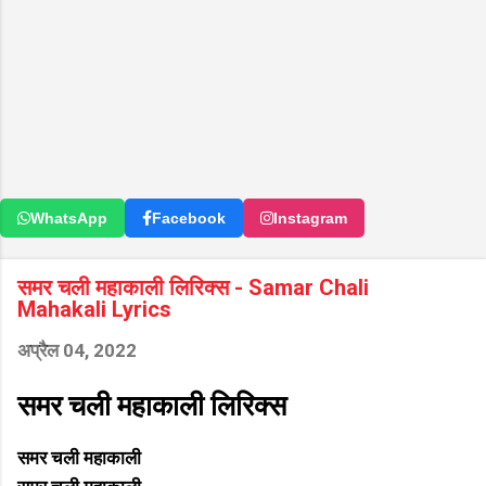
WhatsApp
Facebook
Instagram
समर चली महाकाली लिरिक्स - Samar Chali
Mahakali Lyrics
अप्रैल 04, 2022
समर चली महाकाली लिरिक्स
समर चली महाकाली