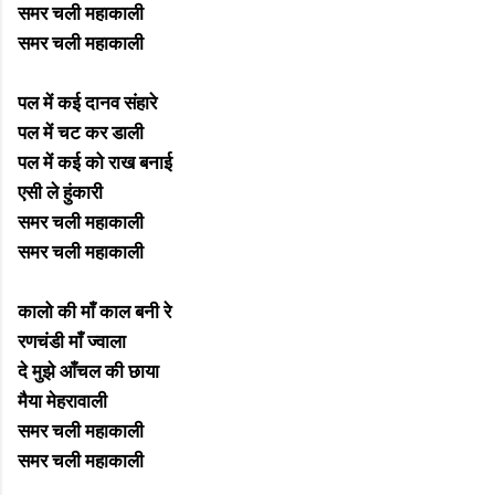
समर चली महाकाली
समर चली महाकाली
पल में कई दानव संहारे
पल में चट कर डाली
पल में कई को राख बनाई
एसी ले हुंकारी
समर चली महाकाली
समर चली महाकाली
कालो की माँ काल बनी रे
रणचंडी माँ ज्वाला
दे मुझे आँचल की छाया
मैया मेहरावाली
समर चली महाकाली
समर चली महाकाली