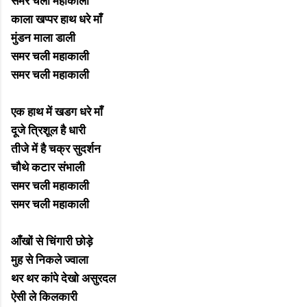
समर चली महाकाली
काला खप्पर हाथ धरे माँ
मुंडन माला डाली
समर चली महाकाली
समर चली महाकाली
एक हाथ में खडग धरे माँ
दूजे त्रिशूल है धारी
तीजे में है चक्र सुदर्शन
चौथे कटार संभाली
समर चली महाकाली
समर चली महाकाली
आँखों से चिंगारी छोड़े
मुह से निकले ज्वाला
थर थर कांपे देखो असुरदल
ऐसी ले किलकारी