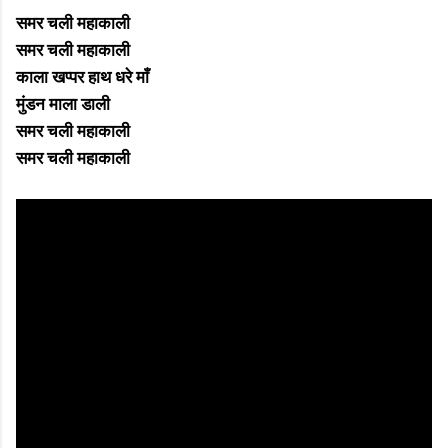
समर चली महाकाली
समर चली महाकाली
काला खप्पर हाथ धरे माँ
मुंडन माला डाली
समर चली महाकाली
समर चली महाकाली