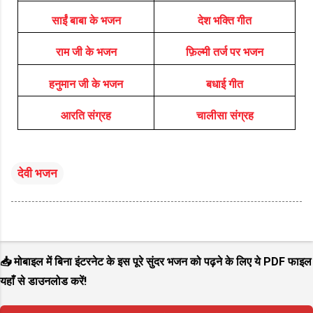
साईं बाबा के भजन
देश भक्ति गीत
राम जी के भजन
फ़िल्मी तर्ज पर भजन
हनुमान जी के भजन
बधाई गीत
आरति संग्रह
चालीसा संग्रह
देवी भजन
📥 मोबाइल में बिना इंटरनेट के इस पूरे सुंदर भजन को पढ़ने के लिए ये PDF फाइल
यहाँ से डाउनलोड करें!