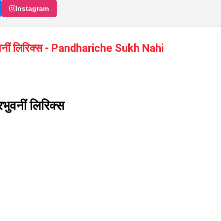
Instagram
िभुवनीं लिरिक्स - Pandhariche Sukh Nahi
रिभुवनीं लिरिक्स