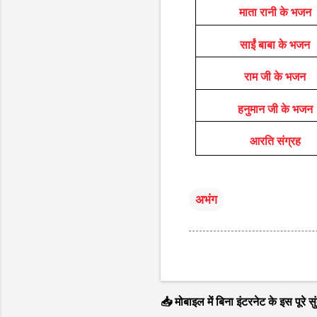
माता रानी के भजन
साईं बाबा के भजन
राम जी के भजन
हनुमान जी के भजन
आरति संग्रह
अभंग
📥 मोबाइल में बिना इंटरनेट के इस पूरे