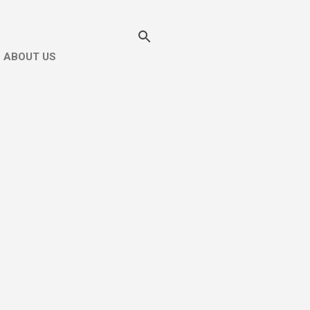
ABOUT US