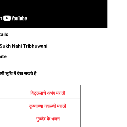
ails
Sukh Nahi Tribhuwani
ite
ी सूचि में देख सखते है
विट्ठलाचे अभंग मराठी
कृष्णाच्या गवळणी मराठी
गुरुदेव के भजन