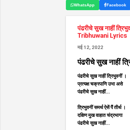
WhatsApp
Facebook
पंढरीचे सुख नाहीं त्र
Tribhuwani Lyrics
मई 12, 2022
पंढरीचे सुख नाहीं त्
पंढरीचे सुख नाहीं त्रिभुवनीं ।
प्रत्यक्ष चक्रपाणि उभा असे
पंढरीचे सुख नाहीं...
त्रिभुवनीं समर्थ ऐसें पैं तीर्थ ।
दक्षिण मुख वाहात चंद्रभागा
पंढरीचे सुख नाहीं...