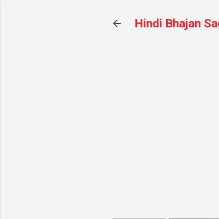
Hindi Bhajan Sa