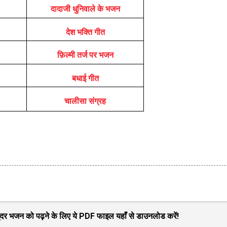
दादाजी धुनिवाले के भजन
देश भक्ति गीत
फ़िल्मी तर्ज पर भजन
बधाई गीत
चालीसा संग्रह
 सुंदर भजन को पढ़ने के लिए ये PDF फाइल यहाँ से डाउनलोड करें!