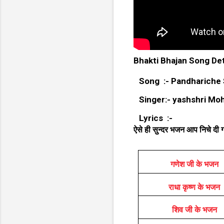
Bhakti Bhajan Song Det
Song :- Pandhariche 
Singer:- yashshri Moh
Lyrics :-
ऐसे ही सुन्दर भजन आप निचे दी गय
गणेश जी के भजन
राधा कृष्ण के भजन
शिव जी के भजन