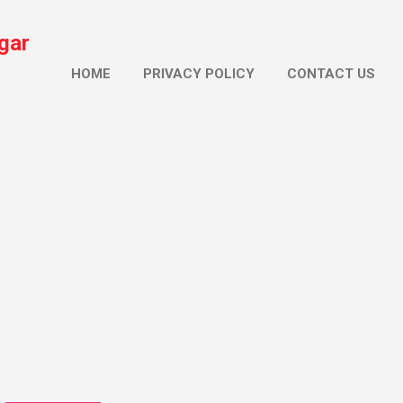
सीधे मुख्य सामग्री पर जाएं
gar
HOME
PRIVACY POLICY
CONTACT US