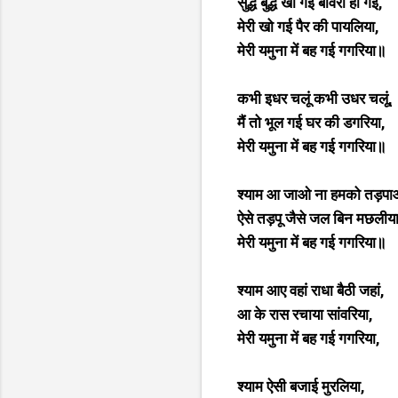
सुद्ध बुद्ध खो गई बावरी हो गई,
मेरी खो गई पैर की पायलिया,
मेरी यमुना में बह गई गगरिया॥
कभी इधर चलूं कभी उधर चलूं,
मैं तो भूल गई घर की डगरिया,
मेरी यमुना में बह गई गगरिया॥
श्याम आ जाओ ना हमको तड़पा
ऐसे तड़पू जैसे जल बिन मछलीया
मेरी यमुना में बह गई गगरिया॥
श्याम आए वहां राधा बैठी जहां,
आ के रास रचाया सांवरिया,
मेरी यमुना में बह गई गगरिया,
श्याम ऐसी बजाई मुरलिया,