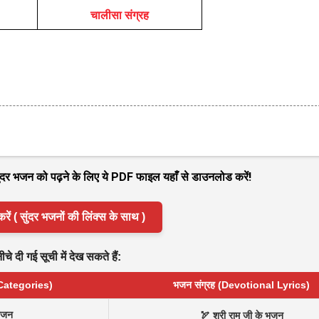
चालीसा संग्रह
 सुंदर भजन को पढ़ने के लिए ये PDF फाइल यहाँ से डाउनलोड करें!
( सुंदर भजनों की लिंक्स के साथ )
े दी गई सूची में देख सकते हैं:
 Categories)
भजन संग्रह (Devotional Lyrics)
भजन
🏹 श्री राम जी के भजन