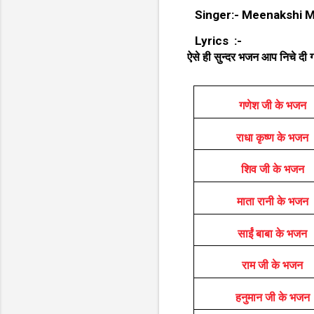
Singer:- Meenakshi 
Lyrics :-
ऐसे ही सुन्दर भजन आप निचे दी गय
गणेश जी के भजन
राधा कृष्ण के भजन
शिव जी के भजन
माता रानी के भजन
साईं बाबा के भजन
राम जी के भजन
हनुमान जी के भजन