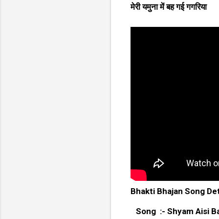
मेरी यमुना में बह गई गगरिया
Bhakti Bhajan Song Det
Song :- Shyam Aisi B