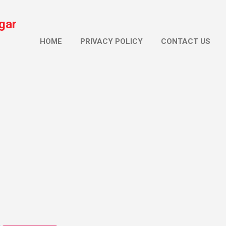
सीधे मुख्य सामग्री पर जाएं
gar
HOME
PRIVACY POLICY
CONTACT US