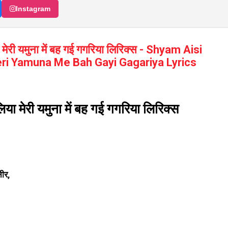
Instagram
 मेरी यमुना में बह गई गगरिया लिरिक्स - Shyam Aisi
eri Yamuna Me Bah Gayi Gagariya Lyrics
िया मेरी यमुना में बह गई गगरिया लिरिक्स
नीर,