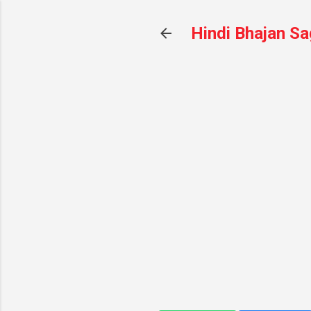
Hindi Bhajan Sa