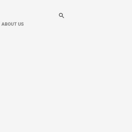
ABOUT US