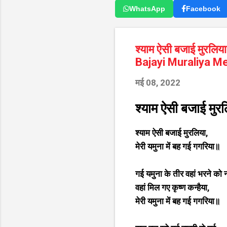
WhatsApp
Facebook
श्याम ऐसी बजाई मुरलिया
Bajayi Muraliya M
मई 08, 2022
श्याम ऐसी बजाई मुरल
श्याम ऐसी बजाई मुरलिया,
मेरी यमुना में बह गई गगरिया॥
गई यमुना के तीर वहां भरने को 
वहां मिल गए कृष्ण कन्हैया,
मेरी यमुना में बह गई गगरिया॥