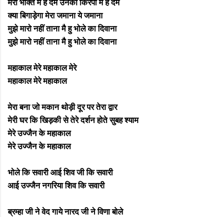
मेरी भक्ति में है दम उनकी किरपा में है दम
क्या बिगाड़ेगा मेरा जमाना ये जमाना
मुझे मारो नहीं ताना मै हु भोले का दिवाना
मुझे मारो नहीं ताना मै हु भोले का दिवाना
महाकाल मेरे महाकाल मेरे
महाकाल मेरे महाकाल
मेरा बना जो मकान थोड़ी दूर पर तेरा द्वार
मेरी घर कि खिड़की से तेरे दर्शन होते सुबह श्याम
मेरे उज्जैन के महाकाल
मेरे उज्जैन के महाकाल
भोले कि सवारी आई शिव जी कि सवारी
आई उज्जैन नगरिया शिव कि सवारी
ब्रम्हा जी ने वेद गाये नारद जी ने विणा बोले