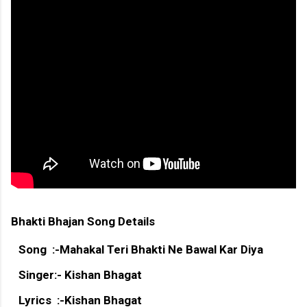
Bhakti Bhajan Song Details
Song :-Mahakal Teri Bhakti Ne Bawal Kar Diya
Singer:- Kishan Bhagat
Lyrics :-Kishan Bhagat