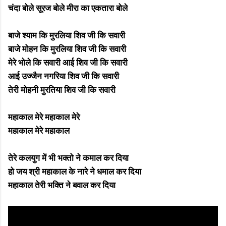
चंदा बोले सूरज बोले मीरा का एकतारा बोले
बाजे श्याम कि मुरलिया शिव जी कि सवारी
बाजे मोहन कि मुरलिया शिव जी कि सवारी
मेरे भोले कि सवारी आई शिव जी कि सवारी
आई उज्जैन नगरिया शिव जी कि सवारी
तेरी मोहनी मुरतिया शिव जी कि सवारी
महाकाल मेरे महाकाल मेरे
महाकाल मेरे महाकाल
तेरे कलयुग में भी भक्तो ने कमाल कर दिया
हो जय श्री महाकाल के नारे ने धमाल कर दिया
महाकाल तेरी भक्ति ने बवाल कर दिया