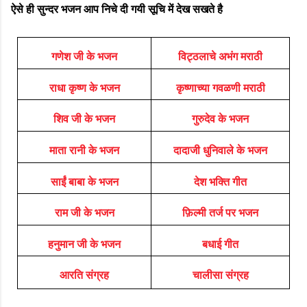
ऐसे ही सुन्दर भजन आप निचे दी गयी सूचि में देख सखते है
गणेश जी के भजन
विट्ठलाचे अभंग मराठी
राधा कृष्ण के भजन
कृष्णाच्या गवळणी मराठी
शिव जी के भजन
गुरुदेव के भजन
माता रानी के भजन
दादाजी धुनिवाले के भजन
साईं बाबा के भजन
देश भक्ति गीत
राम जी के भजन
फ़िल्मी तर्ज पर भजन
हनुमान जी के भजन
बधाई गीत
आरति संग्रह
चालीसा संग्रह