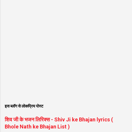
इस ब्लॉग से लोकप्रिय पोस्ट
शिव जी के भजन लिरिक्स - Shiv Ji ke Bhajan lyrics (
Bhole Nath ke Bhajan List )