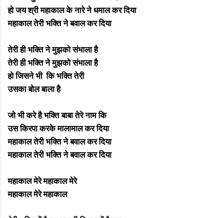
हो जय श्री महाकाल के नारे ने धमाल कर दिया
महाकाल तेरी भक्ति ने बवाल कर दिया
तेरी ही भक्ति ने मुझको संभाला है
तेरी ही भक्ति ने मुझको संभाला है
हो जिसने भी कि भक्ति तेरी
उसका बोल बाला है
जो भी करे है भक्ति बाबा तेरे नाम कि
उस किरपा करके मालामाल कर दिया
महाकाल तेरी भक्ति ने बवाल कर दिया
महाकाल तेरी भक्ति ने बवाल कर दिया
महाकाल मेरे महाकाल मेरे
महाकाल मेरे महाकाल