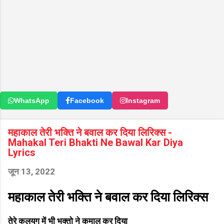
WhatsApp
Facebook
Instagram
महाकाल तेरी भक्ति ने बवाल कर दिया लिरिक्स -
Mahakal Teri Bhakti Ne Bawal Kar Diya
Lyrics
जून 13, 2022
महाकाल तेरी भक्ति ने बवाल कर दिया लिरिक्स
तेरे कलयुग में भी भक्तो ने कमाल कर दिया