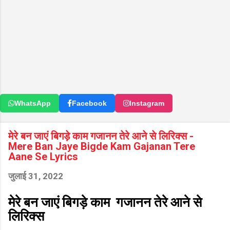
WhatsApp
Facebook
Instagram
मेरे बन जाएं बिगड़े काम गजानन तेरे आने से लिरिक्स -
Mere Ban Jaye Bigde Kam Gajanan Tere
Aane Se Lyrics
जुलाई 31, 2022
मेरे बन जाएं बिगड़े काम गजानन तेरे आने से
लिरिक्स