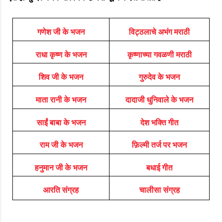
गणेश जी के भजन
विट्ठलाचे अभंग मराठी
राधा कृष्ण के भजन
कृष्णाच्या गवळणी मराठी
शिव जी के भजन
गुरुदेव के भजन
माता रानी के भजन
दादाजी धुनिवाले के भजन
साईं बाबा के भजन
देश भक्ति गीत
राम जी के भजन
फ़िल्मी तर्ज पर भजन
हनुमान जी के भजन
बधाई गीत
आरति संग्रह
चालीसा संग्रह