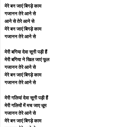
मेरे बन जाएं बिगड़े काम
गजानन तेरे आने से
आने से तेरे आने से
मेरे बन जाएं बिगड़े काम
गजानन तेरे आने से
मेरी बगिया देवा सूनी पड़ी हैं
मेरी बगिया ने खिल जाएं फूल
गजानन तेरे आने से
मेरे बन जाएं बिगड़े काम
गजानन तेरे आने से
मेरी गलियां देवा सूनी पड़ी हैं
मेरी गलियों में मच जाए धूम
गजानन तेरे आने से
मेरे बन जाएं बिगड़े काम