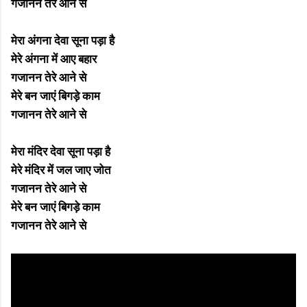
गजानन तेरे आने से
मेरा अंगना देवा सूना पड़ा है
मेरे अंगना में आए बहार
गजानन तेरे आने से
मेरे बन जाएं बिगड़े काम
गजानन तेरे आने से
मेरा मंदिर देवा सूना पड़ा है
मेरे मंदिर में जल जाए जोत
गजानन तेरे आने से
मेरे बन जाएं बिगड़े काम
गजानन तेरे आने से