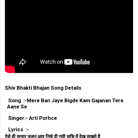
Shiv Bhakti Bhajan Song Details
Song :-Mere Ban Jaye Bigde Kam Gajanan Tere
Aane Se
Singer:- Arti Porhce
Lyrics :-
ऐसे ही सुन्दर भजन आप निचे दी गयी सूचि में देख सखते है