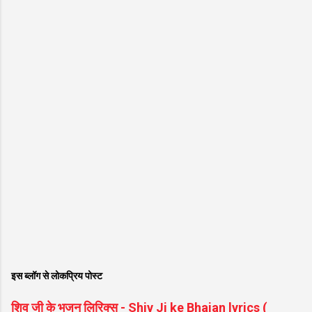
इस ब्लॉग से लोकप्रिय पोस्ट
शिव जी के भजन लिरिक्स - Shiv Ji ke Bhajan lyrics (