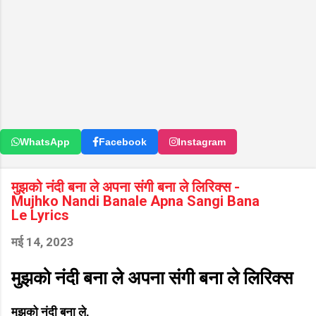
WhatsApp
Facebook
Instagram
मुझको नंदी बना ले अपना संगी बना ले लिरिक्स -
Mujhko Nandi Banale Apna Sangi Bana
Le Lyrics
मई 14, 2023
मुझको नंदी बना ले अपना संगी बना ले लिरिक्स
मुझको नंदी बना ले,