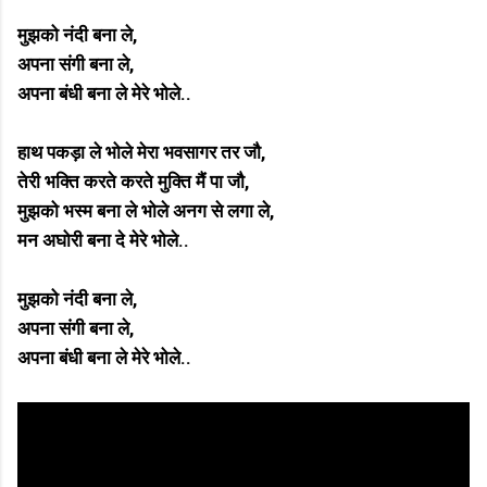
मुझको नंदी बना ले,
अपना संगी बना ले,
अपना बंधी बना ले मेरे भोले..
हाथ पकड़ा ले भोले मेरा भवसागर तर जौ,
तेरी भक्ति करते करते मुक्ति मैं पा जौ,
मुझको भस्म बना ले भोले अनग से लगा ले,
मन अघोरी बना दे मेरे भोले..
मुझको नंदी बना ले,
अपना संगी बना ले,
अपना बंधी बना ले मेरे भोले..