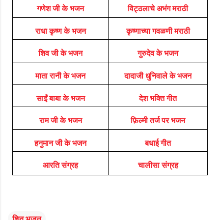
गणेश जी के भजन
विट्ठलाचे अभंग मराठी
राधा कृष्ण के भजन
कृष्णाच्या गवळणी मराठी
शिव जी के भजन
गुरुदेव के भजन
माता रानी के भजन
दादाजी धुनिवाले के भजन
साईं बाबा के भजन
देश भक्ति गीत
राम जी के भजन
फ़िल्मी तर्ज पर भजन
हनुमान जी के भजन
बधाई गीत
आरति संग्रह
चालीसा संग्रह
शिव भजन