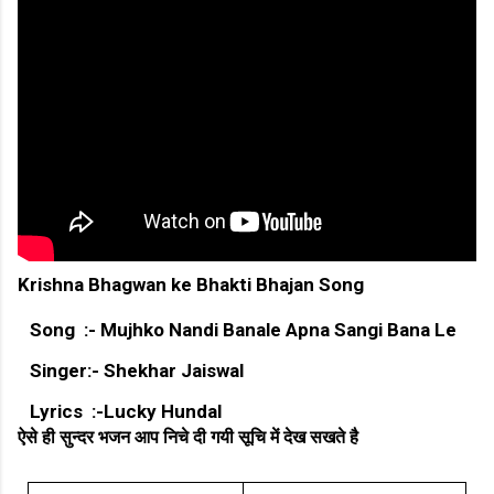
Krishna Bhagwan ke Bhakti Bhajan Song
Song :- Mujhko Nandi Banale Apna Sangi Bana Le
Singer:- Shekhar Jaiswal
Lyrics :-Lucky Hundal
ऐसे ही सुन्दर भजन आप निचे दी गयी सूचि में देख सखते है