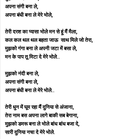
अपना संगी बना ले,
अपना बंधी बना ले मेरे भोले,
तेरी दरश का प्यासा भोले मन से हूं मैं मैला,
कल कल थल थल बहता जाऊ साथ मिले जो तेरा,
मुझको गंगा बना ले अपनी जटा में बसा ले,
मन के पाप तू मिटा दे मेरे भोले..
मुझको नंदी बना ले,
अपना संगी बना ले,
अपना बंधी बना ले मेरे भोले..
तेरी धुन में घूम रहा मैं दुनिया से अंजाना,
तेरा नाम बस अपना लागे बाकी सब बेगाना,
मुझको डमरू बना ले भोले बांध बांध बजा दे,
सारी दुनिया नचा दे मेरे भोले.