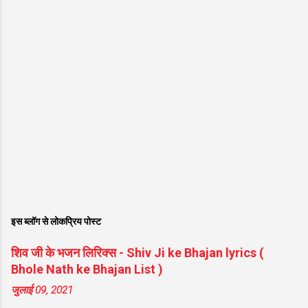
इस ब्लॉग से लोकप्रिय पोस्ट
शिव जी के भजन लिरिक्स - Shiv Ji ke Bhajan lyrics (
Bhole Nath ke Bhajan List )
जुलाई 09, 2021