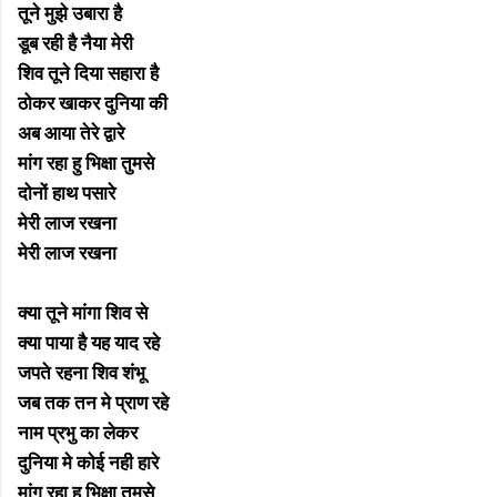
तूने मुझे उबारा है
डूब रही है नैया मेरी
शिव तूने दिया सहारा है
ठोकर खाकर दुनिया की
अब आया तेरे द्वारे
मांग रहा हु भिक्षा तुमसे
दोनों हाथ पसारे
मेरी लाज रखना
मेरी लाज रखना
क्या तूने मांगा शिव से
क्या पाया है यह याद रहे
जपते रहना शिव शंभू
जब तक तन मे प्राण रहे
नाम प्रभु का लेकर
दुनिया मे कोई नही हारे
मांग रहा हु भिक्षा तुमसे