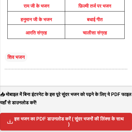
राम जी के भजन
फ़िल्मी तर्ज पर भजन
हनुमान जी के भजन
बधाई गीत
आरति संग्रह
चालीसा संग्रह
शिव भजन
📥 मोबाइल में बिना इंटरनेट के इस पूरे सुंदर भजन को पढ़ने के लिए ये PDF फाइल
यहाँ से डाउनलोड करें!
इस भजन का PDF डाउनलोड करें ( सुंदर भजनों की लिंक्स के साथ
)