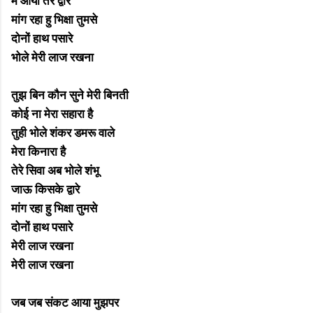
मैं आया तेरे द्वारे
मांग रहा हु भिक्षा तुमसे
दोनों हाथ पसारे
भोले मेरी लाज रखना
तुझ बिन कौन सुने मेरी बिनती
कोई ना मेरा सहारा है
तुही भोले शंकर डमरू वाले
मेरा किनारा है
तेरे सिवा अब भोले शंभू
जाऊ किसके द्वारे
मांग रहा हु भिक्षा तुमसे
दोनों हाथ पसारे
मेरी लाज रखना
मेरी लाज रखना
जब जब संकट आया मुझपर