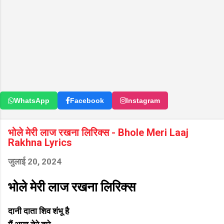
WhatsApp
Facebook
Instagram
भोले मेरी लाज रखना लिरिक्स - Bhole Meri Laaj
Rakhna Lyrics
जुलाई 20, 2024
भोले मेरी लाज रखना लिरिक्स
दानी दाता शिव शंभू है