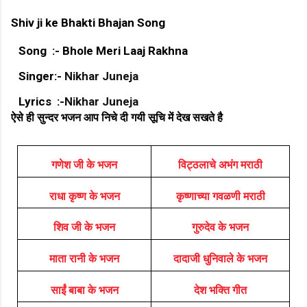
Shiv ji ke Bhakti Bhajan Song
Song :- Bhole Meri Laaj Rakhna
Singer:-
Nikhar Juneja
Lyrics :-
Nikhar Juneja
ऐसे ही सुन्दर भजन आप निचे दी गयी सूचि में देख सखते है
गणेश जी के भजन
विट्ठलाचे अभंग मराठी
राधा कृष्ण के भजन
कृष्णाच्या गवळणी मराठी
शिव जी के भजन
गुरुदेव के भजन
माता रानी के भजन
दादाजी धुनिवाले के भजन
साईं बाबा के भजन
देश भक्ति गीत