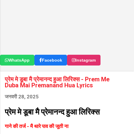
WhatsApp
Facebook
Instagram
प्रेम मे डूबा मै प्रेमानन्द हुआ लिरिक्स - Prem Me
Duba Mai Premanand Hua Lyrics
जनवरी 28, 2025
प्रेम मे डूबा मै प्रेमानन्द हुआ लिरिक्स
गाने की तर्ज - मै थारे पाव की जूती ना