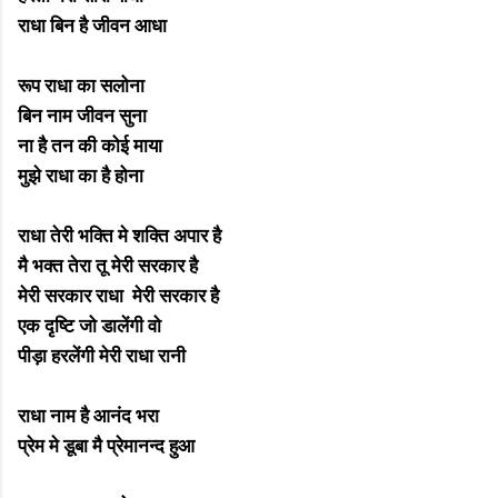
राधा बिन है जीवन आधा
रूप राधा का सलोना
बिन नाम जीवन सुना
ना है तन की कोई माया
मुझे राधा का है होना
राधा तेरी भक्ति मे शक्ति अपार है
मै भक्त तेरा तू मेरी सरकार है
मेरी सरकार राधा मेरी सरकार है
एक दृष्टि जो डालेंगी वो
पीड़ा हरलेंगी मेरी राधा रानी
राधा नाम है आनंद भरा
प्रेम मे डूबा मै प्रेमानन्द हुआ