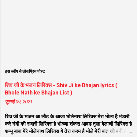
इस ब्लॉग से लोकप्रिय पोस्ट
शिव जी के भजन लिरिक्स - Shiv Ji ke Bhajan lyrics (
Bhole Nath ke Bhajan List )
जुलाई 09, 2021
शिव जी के भजन आ लौट के आजा भोलेनाथ लिरिक्स मेरा भोला है भंडारी
करे नंदी की सवारी लिरिक्स हे भोळ्या शंकरा आवड तुला बेलाची लिरिक्स हे
शम्भु बाबा मेरे भोलेनाथ लिरिक्स ये तेरा करम है भोले मेरी बात जो बनी है