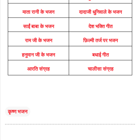
माता रानी के भजन
दादाजी धुनिवाले के भजन
साईं बाबा के भजन
देश भक्ति गीत
राम जी के भजन
फ़िल्मी तर्ज पर भजन
हनुमान जी के भजन
बधाई गीत
आरति संग्रह
चालीसा संग्रह
कृष्ण भजन