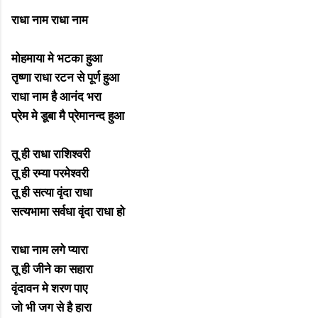
राधा नाम राधा नाम
मोहमाया मे भटका हुआ
तृष्णा राधा रटन से पूर्ण हुआ
राधा नाम है आनंद भरा
प्रेम मे डूबा मै प्रेमानन्द हुआ
तू ही राधा राशिश्वरी
तू ही रम्या परमेश्वरी
तू ही सत्या वृंदा राधा
सत्यभामा सर्वधा वृंदा राधा हो
राधा नाम लगे प्यारा
तू ही जीने का सहारा
वृंदावन मे शरण पाए
जो भी जग से है हारा