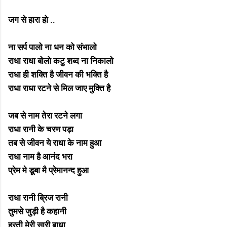
जग से हारा हो ..
ना सर्प पालो ना धन को संभालो
राधा राधा बोलो कटु शब्द ना निकालो
राधा ही शक्ति है जीवन की भक्ति है
राधा राधा रटने से मिल जाए मुक्ति है
जब से नाम तेरा रटने लगा
राधा रानी के चरण पड़ा
तब से जीवन ये राधा के नाम हुआ
राधा नाम है आनंद भरा
प्रेम मे डूबा मै प्रेमानन्द हुआ
राधा रानी ब्रिज रानी
तुमसे जुड़ी है कहानी
हरती मेरी सारी बाधा