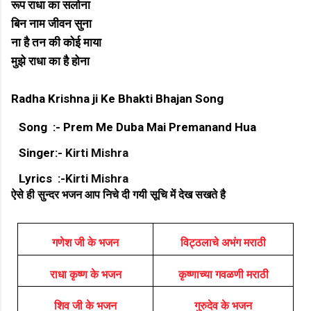
रूप राधा का सलोना
बिन नाम जीवन सुना
ना है तन की कोई माया
मुझे राधा का है होना
Radha Krishna ji Ke Bhakti Bhajan Song
Song :- Prem Me Duba Mai Premanand Hua
Singer:-
Kirti Mishra
Lyrics :-
Kirti Mishra
ऐसे ही सुन्दर भजन आप निचे दी गयी सूचि में देख सखते है
गणेश जी के भजन
विट्ठलाचे अभंग मराठी
राधा कृष्ण के भजन
कृष्णाच्या गवळणी मराठी
शिव जी के भजन
गुरुदेव के भजन