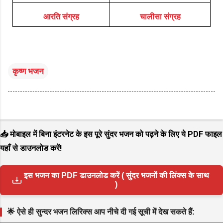
आरति संग्रह
चालीसा संग्रह
कृष्ण भजन
📥 मोबाइल में बिना इंटरनेट के इस पूरे सुंदर भजन को पढ़ने के लिए ये PDF फाइल
यहाँ से डाउनलोड करें!
इस भजन का PDF डाउनलोड करें ( सुंदर भजनों की लिंक्स के साथ
)
🌟 ऐसे ही सुन्दर भजन लिरिक्स आप नीचे दी गई सूची में देख सकते हैं: