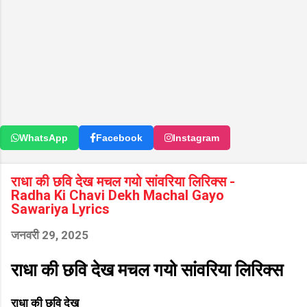
WhatsApp
Facebook
Instagram
राधा की छवि देख मचल गयो सांवरिया लिरिक्स -
Radha Ki Chavi Dekh Machal Gayo
Sawariya Lyrics
जनवरी 29, 2025
राधा की छवि देख मचल गयो सांवरिया लिरिक्स
राधा की छवि देख