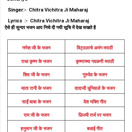
Singer:-
Chitra Vichitra Ji Maharaj
Lyrics :-
Chitra Vichitra Ji Maharaj
ऐसे ही सुन्दर भजन आप निचे दी गयी सूचि में देख सखते है
गणेश जी के भजन
विट्ठलाचे अभंग मराठी
राधा कृष्ण के भजन
कृष्णाच्या गवळणी मराठी
शिव जी के भजन
गुरुदेव के भजन
माता रानी के भजन
दादाजी धुनिवाले के भजन
साईं बाबा के भजन
देश भक्ति गीत
राम जी के भजन
फ़िल्मी तर्ज पर भजन
हनुमान जी के भजन
बधाई गीत