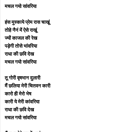
मचल गयो सांवरिया
हंस मुस्काये प्रेम रास चाखूं
तोहे नैनं में ऐसे राखूं
ज्यों काजल की रेख
पड़ेगी तोसे भांवरिया
राधा की छवि देख
मचल गयो सांवरिया
तू गोरी वृषभान दुलारी
मैं छलिया मेरी चितवन कारी
कारो ही मेरो भेष
कारी ये मेरी कांवरिया
राधा की छवि देख
मचल गयो सांवरिया