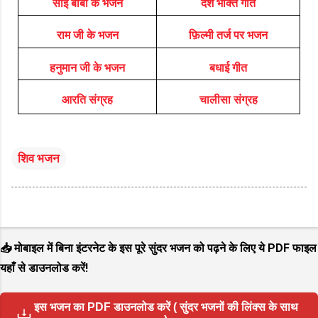
साईं बाबा के भजन
देश भक्ति गीत
राम जी के भजन
फ़िल्मी तर्ज पर भजन
हनुमान जी के भजन
बधाई गीत
आरति संग्रह
चालीसा संग्रह
शिव भजन
📥 मोबाइल में बिना इंटरनेट के इस पूरे सुंदर भजन को पढ़ने के लिए ये PDF फाइल
यहाँ से डाउनलोड करें!
इस भजन का PDF डाउनलोड करें ( सुंदर भजनों की लिंक्स के साथ