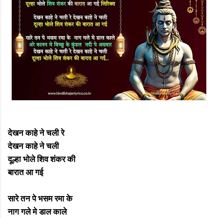
देखन काहे ने चली रे
देखन काहे ने चली
दूल्हा भोले शिव शंकर की
बारात आ गई
सारे तन पे भसम रमा के
नाग गले मे डाल काले