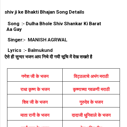
shiv ji ke Bhakti Bhajan Song Details
Song :- Dulha Bhole Shiv Shankar Ki Barat
Aa Gay
Singer:-
MANISH AGRWAL
Lyrics :-
Balmukund
ऐसे ही सुन्दर भजन आप निचे दी गयी सूचि में देख सखते है
गणेश जी के भजन
विट्ठलाचे अभंग मराठी
राधा कृष्ण के भजन
कृष्णाच्या गवळणी मराठी
शिव जी के भजन
गुरुदेव के भजन
माता रानी के भजन
दादाजी धुनिवाले के भजन