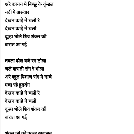
अरे कानन मे बिच्छु के कुंडल
नदी पे असवार
देखन काहे ने चली रे
देखन काहे ने चली
दूल्हा भोले शिव शंकर की
बारात आ गई
तबला ढोल बजे रम टोला
चले बाराती संग रे भोला
अरे बहुत पिशाच संग मे नाचे
मचा रहे हुड़दंग
देखन काहे ने चली रे
देखन काहे ने चली
दूल्हा भोले शिव शंकर की
बारात आ गई
शंकर जी को पकड़ खवासन