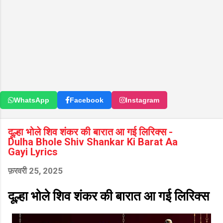
WhatsApp
Facebook
Instagram
दूल्हा भोले शिव शंकर की बारात आ गई लिरिक्स -
Dulha Bhole Shiv Shankar Ki Barat Aa
Gayi Lyrics
फ़रवरी 25, 2025
दूल्हा भोले शिव शंकर की बारात आ गई लिरिक्स