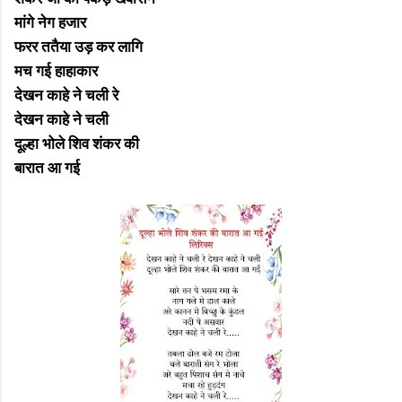
मांगे नेग हजार
फरर ततैया उड़ कर लागि
मच गई हाहाकार
देखन काहे ने चली रे
देखन काहे ने चली
दूल्हा भोले शिव शंकर की
बारात आ गई