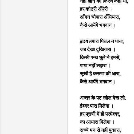
नहीं ज्ञान की किरण कहीं भी,
हर कोठरी अँधेरी ।
आँगन चौबारा अँधियारा,
कैसे आयेंगे भगवान॥
हृदय हमारा पिघल न पाया,
जब देखा दुखियारा ।
किसी पन्थ भूले ने हमसे,
पाया नहीं सहारा ।
सूखी है करुणा की धारा,
कैसे आयेंगे भगवान॥
अन्तर के पट खोल देख लो,
ईश्वर पास मिलेगा ।
हर प्राणी में ही परमेश्वर,
का आभास मिलेगा ।
सच्चे मन से नहीं पुकारा,