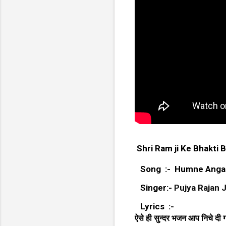
Shri Ram ji Ke Bhakti 
Song :- Humne Angan
Singer:-
Pujya Rajan 
Lyrics :-
ऐसे ही सुन्दर भजन आप निचे दी गय