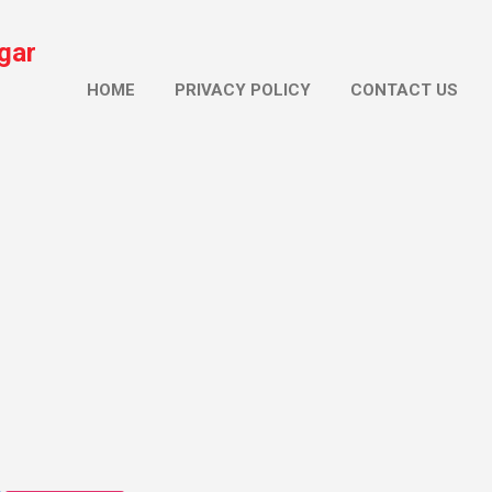
सीधे मुख्य सामग्री पर जाएं
gar
HOME
PRIVACY POLICY
CONTACT US