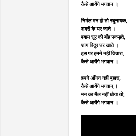
कैसे आयेंगे भगवान ॥
निर्मल मन हो तो रघुनायक,
शबरी के घर जाते ।
श्याम सूर की बाँह पकड़ते,
शाग विदुर घर खाते ।
इस पर हमने नहीं विचारा,
कैसे आयेंगे भगवान ॥
हमने आँगन नहीं बुहारा,
कैसे आयेंगे भगवान् ।
मन का मैल नहीं धोया तो,
कैसे आयेंगे भगवान ॥