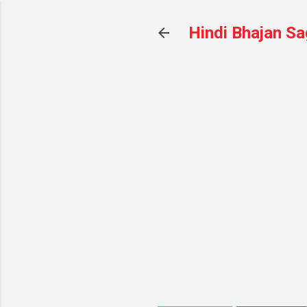
Hindi Bhajan Sa