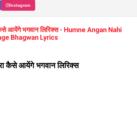
Instagram
ा कैसे आयेंगे भगवान लिरिक्स - Humne Angan Nahi
nge Bhagwan Lyrics
रा कैसे आयेंगे भगवान लिरिक्स