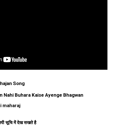
Bhajan Song
 Nahi Buhara Kaise Ayenge Bhagwan
Ji maharaj
ी सूचि में देख सखते है