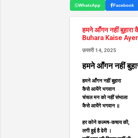
WhatsApp
Facebook
हमने आँगन नहीं बुहार
Buhara Kaise Aye
फ़रवरी 14, 2025
हमने आँगन नहीं बुहा
हमने आँगन नहीं बुहारा
कैसे आयेंगे भगवान
चंचल मन को नहीं संभाला
कैसे आयेंगे भगवान ॥
हर कोने कल्मष-कषाय की,
लगी हुई है ढेरी ।