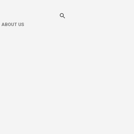
ABOUT US