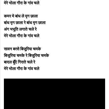
मेरे भोला गौरा के गांव चले
कमर मे बांध ले मृग छाला
बांध मृग छाला रे बांध मृग छाला
अंग भभूति लगाते चले रे
मेरे भोला गौरा के गांव चले
सावन बरसे बिजूरिया चमके
बिजूरिया चमके रे बिजूरिया चमके
बादल बुँदे गिराते चले रे
मेरे भोला गौरा के गांव चले