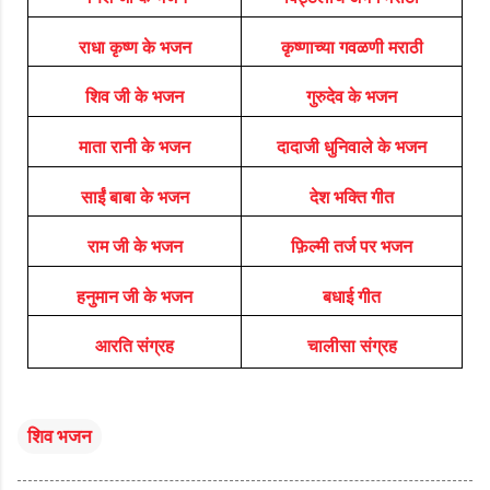
राधा कृष्ण के भजन
कृष्णाच्या गवळणी मराठी
शिव जी के भजन
गुरुदेव के भजन
माता रानी के भजन
दादाजी धुनिवाले के भजन
साईं बाबा के भजन
देश भक्ति गीत
राम जी के भजन
फ़िल्मी तर्ज पर भजन
हनुमान जी के भजन
बधाई गीत
आरति संग्रह
चालीसा संग्रह
शिव भजन