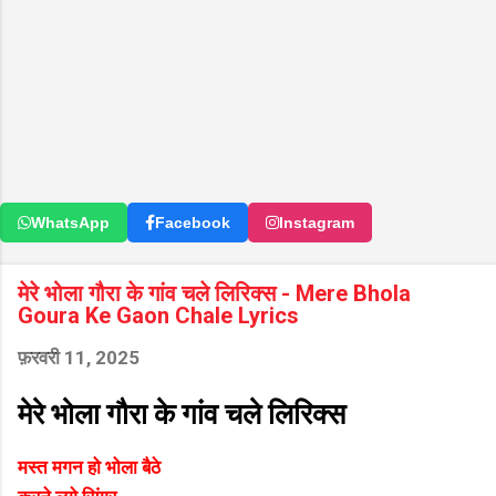
WhatsApp
Facebook
Instagram
मेरे भोला गौरा के गांव चले लिरिक्स - Mere Bhola
Goura Ke Gaon Chale Lyrics
फ़रवरी 11, 2025
मेरे भोला गौरा के गांव चले लिरिक्स
मस्त मगन हो भोला बैठे