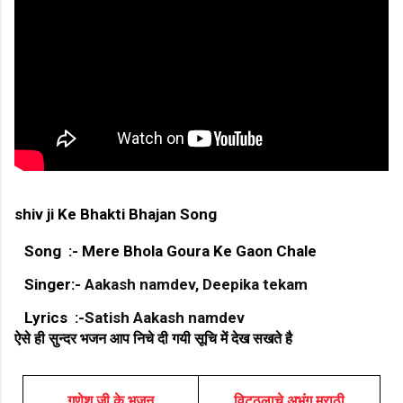
shiv ji Ke Bhakti Bhajan Song
Song :- Mere Bhola Goura Ke Gaon Chale
Singer:-
Aakash namdev, Deepika tekam
Lyrics :-
Satish Aakash namdev
ऐसे ही सुन्दर भजन आप निचे दी गयी सूचि में देख सखते है
गणेश जी के भजन
विट्ठलाचे अभंग मराठी