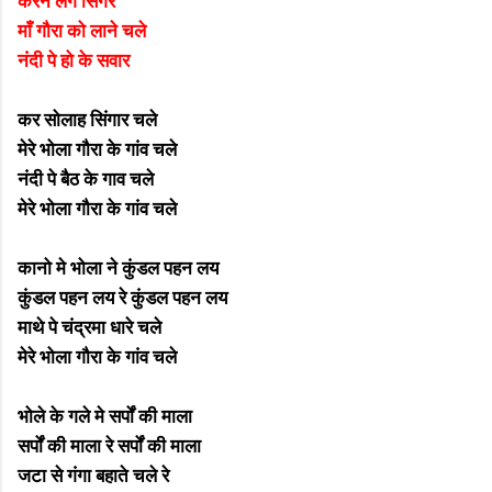
करने लगे सिंगर
माँ गौरा को लाने चले
नंदी पे हो के सवार
कर सोलाह सिंगार चले
मेरे भोला गौरा के गांव चले
नंदी पे बैठ के गाव चले
मेरे भोला गौरा के गांव चले
कानो मे भोला ने कुंडल पहन लय
कुंडल पहन लय रे कुंडल पहन लय
माथे पे चंद्रमा धारे चले
मेरे भोला गौरा के गांव चले
भोले के गले मे सर्पों की माला
सर्पों की माला रे सर्पों की माला
जटा से गंगा बहाते चले रे