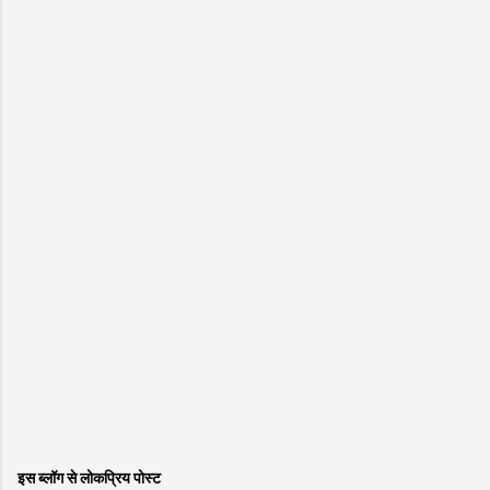
इस ब्लॉग से लोकप्रिय पोस्ट