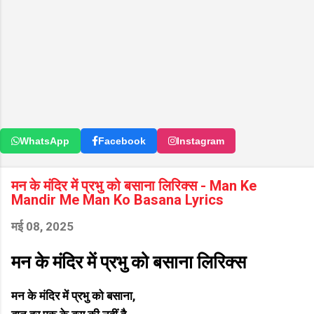
WhatsApp
Facebook
Instagram
मन के मंदिर में प्रभु को बसाना लिरिक्स - Man Ke
Mandir Me Man Ko Basana Lyrics
मई 08, 2025
मन के मंदिर में प्रभु को बसाना लिरिक्स
मन के मंदिर में प्रभु को बसाना,