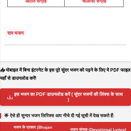
आरति संग्रह
चालीसा संग्रह
राम भजन
📥 मोबाइल में बिना इंटरनेट के इस पूरे सुंदर भजन को पढ़ने के लिए ये PDF फाइल
यहाँ से डाउनलोड करें!
इस भजन का PDF डाउनलोड करें ( सुंदर भजनों की लिंक्स के साथ
)
🌟 ऐसे ही सुन्दर भजन लिरिक्स आप नीचे दी गई सूची में देख सकते हैं:
भजन के प्रकार (Bhajan
भजन संग्रह (Devotional Lyrics)