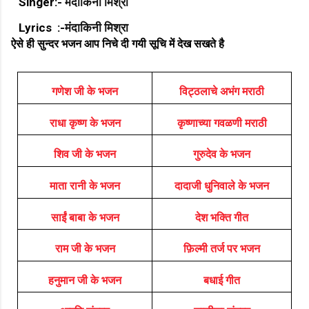
Singer:-
मंदाकिनी मिश्रा
Lyrics :-
मंदाकिनी मिश्रा
ऐसे ही सुन्दर भजन आप निचे दी गयी सूचि में देख सखते है
गणेश जी के भजन
विट्ठलाचे अभंग मराठी
राधा कृष्ण के भजन
कृष्णाच्या गवळणी मराठी
शिव जी के भजन
गुरुदेव के भजन
माता रानी के भजन
दादाजी धुनिवाले के भजन
साईं बाबा के भजन
देश भक्ति गीत
राम जी के भजन
फ़िल्मी तर्ज पर भजन
हनुमान जी के भजन
बधाई गीत