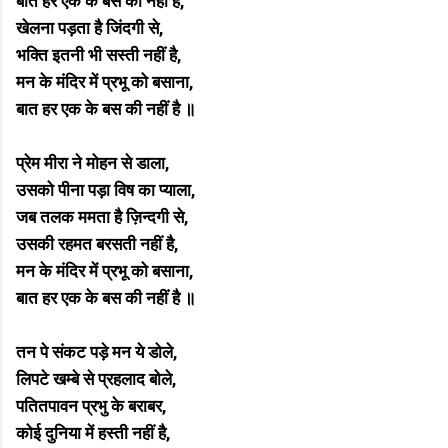
बात हर एक के बस की नहीं है,
खेलना पड़ता है जिंदगी से,
भक्ति इतनी भी सस्ती नहीं है,
मन के मंदिर में प्रभू को बसाना,
बात हर एक के बस की नहीं है ॥
प्रेम मीरा ने मोहन से डाला,
उसको पीना पड़ा विष का प्याला,
जब तलक ममता है ज़िन्दगी से,
उसकी रहमत बरसती नहीं है,
मन के मंदिर में प्रभू को बसाना,
बात हर एक के बस की नहीं है ॥
तन पे संकट पड़े मन ये डोले,
लिपटे खम्बे से प्रहलाद बोले,
पतितपावन प्रभु के बराबर,
कोई दुनिया में हस्ती नहीं है,