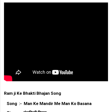
Ram ji Ke Bhakti Bhajan Song
Song :- Man Ke Mandir Me Man Ko Basana