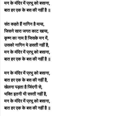
मन के मंदिर में प्रभू को बसाना,
बात हर एक के बस की नहीं है ॥
संत कहते हैं नागिन है माया,
जिसने सारा जगत काट खाया,
कृष्ण का नाम है जिसके मन में,
उसको नागिन ये डसती नहीं है,
मन के मंदिर में प्रभू को बसाना,
बात हर एक के बस की नहीं है ॥
मन के मंदिर में प्रभु को बसाना,
बात हर एक के बस की नहीं है,
खेलना पड़ता है जिंदगी से,
भक्ति इतनी भी सस्ती नहीं है,
मन के मंदिर में प्रभू को बसाना,
बात हर एक के बस की नहीं है ॥