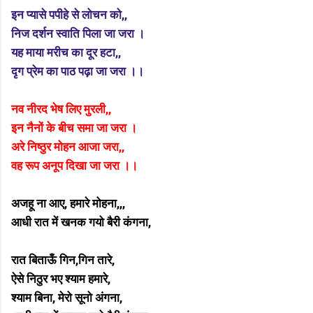
इन प्यासे पपीहे से लोचन को,,
निज दर्शन स्वाति पिला जा जरा ।
यह माया मरीच का दूर हटा,,
दृग प्रेम का पाठ पढ़ा जा जरा ।।
नव नीरद भेष लिए मुरली,,
इन नैनों के बीच समा जा जरा ।
अरे निष्ठुर मोहन आजा जरा,,
वह रूप अनूप दिखा जा जरा ।।
अजहू ना आए, हमारे मोहना,,,
आधी रात में खनक गयो बैरी कंगना,
रात बिताऊँ गिन,गिन तारे,
ऐसे निठुर भए श्याम हमारे,
श्याम बिना, मेरो सूनो अंगना,