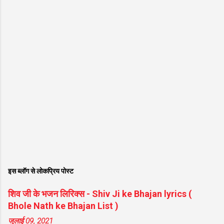
इस ब्लॉग से लोकप्रिय पोस्ट
शिव जी के भजन लिरिक्स - Shiv Ji ke Bhajan lyrics (
Bhole Nath ke Bhajan List )
जुलाई 09, 2021