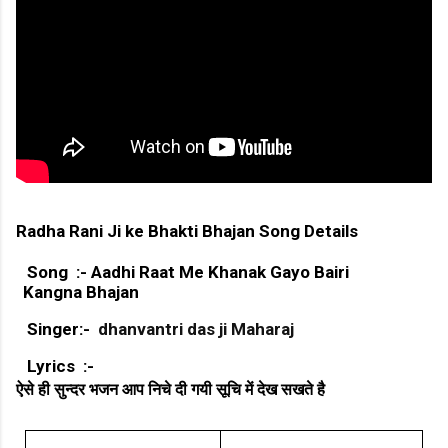
Radha Rani Ji ke Bhakti Bhajan Song Details
Song :- Aadhi Raat Me Khanak Gayo Bairi
Kangna Bhajan
Singer:-
dhanvantri das ji Maharaj
Lyrics :-
ऐसे ही सुन्दर भजन आप निचे दी गयी सूचि में देख सखते है