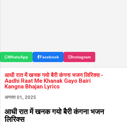
WhatsApp
Facebook
Instagram
आधी रात में खनक गयो बैरी कंगना भजन लिरिक्स -
Aadhi Raat Me Khanak Gayo Bairi
Kangna Bhajan Lyrics
अगस्त 01, 2025
आधी रात में खनक गयो बैरी कंगना भजन
लिरिक्स