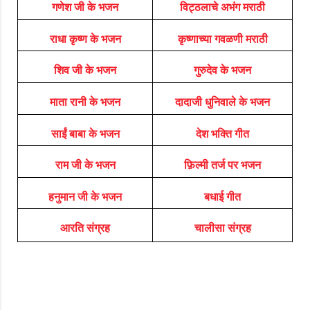
गणेश जी के भजन
विट्ठलाचे अभंग मराठी
राधा कृष्ण के भजन
कृष्णाच्या गवळणी मराठी
शिव जी के भजन
गुरुदेव के भजन
माता रानी के भजन
दादाजी धुनिवाले के भजन
साईं बाबा के भजन
देश भक्ति गीत
राम जी के भजन
फ़िल्मी तर्ज पर भजन
हनुमान जी के भजन
बधाई गीत
आरति संग्रह
चालीसा संग्रह