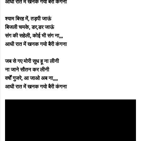
आधी रात में खनक गयो बैरी कंगना
श्याम बिरह में, तड़पी जाऊं
बिजली चमके, डर,डर जाऊं
संग की सहेली, कोई भी संग ना,,,
आधी रात में खनक गयो बैरी कंगना
जब से गए मोरी सुध हू ना लीनी
ना जाने सौतन कर लीनी
वर्षों गुजरे, आ जाओ अब ना,,,,
आधी रात में खनक गयो बैरी कंगना