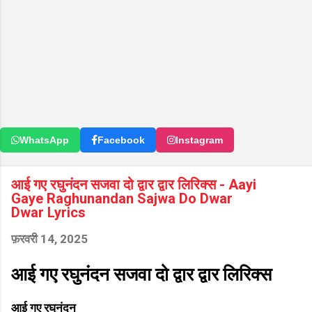
WhatsApp
Facebook
Instagram
आई गए रघुनंदन सजवा दो द्वार द्वार लिरिक्स - Aayi
Gaye Raghunandan Sajwa Do Dwar
Dwar Lyrics
फ़रवरी 14, 2025
आई गए रघुनंदन सजवा दो द्वार द्वार लिरिक्स
आई गए रघुनंदन