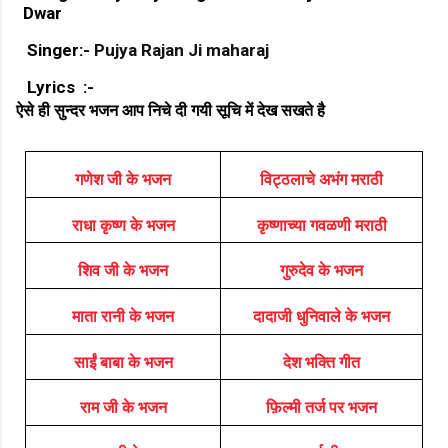
Dwar
Singer:-
Pujya Rajan Ji maharaj
Lyrics :-
ऐसे ही सुन्दर भजन आप निचे दी गयी सूचि में देख सखते है
गणेश जी के भजन
विट्ठलाचे अभंग मराठी
राधा कृष्ण के भजन
कृष्णाच्या गवळणी मराठी
शिव जी के भजन
गुरुदेव के भजन
माता रानी के भजन
दादाजी धुनिवाले के भजन
साईं बाबा के भजन
देश भक्ति गीत
राम जी के भजन
फ़िल्मी तर्ज पर भजन