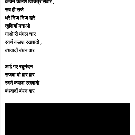
कंचन कलश विचित्र सँवारे ,
सब ही सजे
धरे निज निज द्वारे
खुशियाँ मनाओ
गाओ री मंगल चार
स्वर्ण कलश रखवादो ,
बंधवादों बंधन वार
आई गए रघुनंदन
सजवा दो द्वार द्वार
स्वर्ण कलश रखवादो
बंधवादों बंधन वार