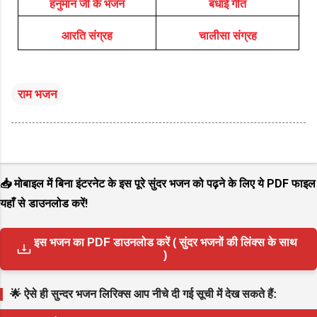
हनुमान जी के भजन
बधाई गीत
आरति संग्रह
चालीसा संग्रह
राम भजन
📥 मोबाइल में बिना इंटरनेट के इस पूरे सुंदर भजन को पढ़ने के लिए ये PDF फाइल
यहाँ से डाउनलोड करें!
इस भजन का PDF डाउनलोड करें ( सुंदर भजनों की लिंक्स के साथ
)
🌟 ऐसे ही सुन्दर भजन लिरिक्स आप नीचे दी गई सूची में देख सकते हैं: