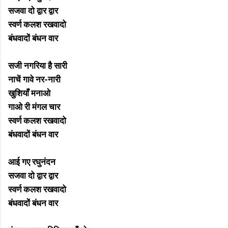
सजवा दो द्वार द्वार
स्वर्ण कलश रखवादो
बंधवादों बंधन वार
सजी नगरिया है सारी
नाचें गावे नर-नारी
खुशियाँ मनाओ
गाओ री मंगल चार
स्वर्ण कलश रखवादो
बंधवादों बंधन वार
आई गए रघुनंदन
सजवा दो द्वार द्वार
स्वर्ण कलश रखवादो
बंधवादों बंधन वार