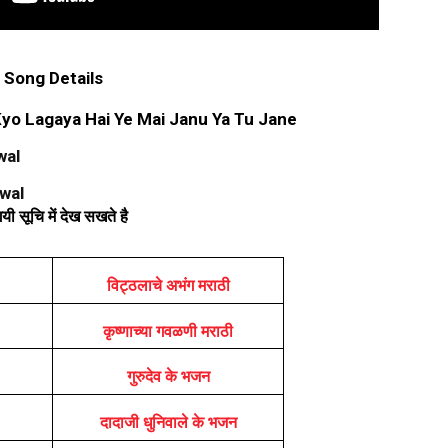
n Song Details
Kyo Lagaya Hai Ye Mai Janu Ya Tu Jane
wal
wal
ी सूचि में देख सखते है
विट्ठलाचे अभंग मराठी
कृष्णाच्या गवळणी मराठी
गुरुदेव के भजन
दादाजी धुनिवाले के भजन