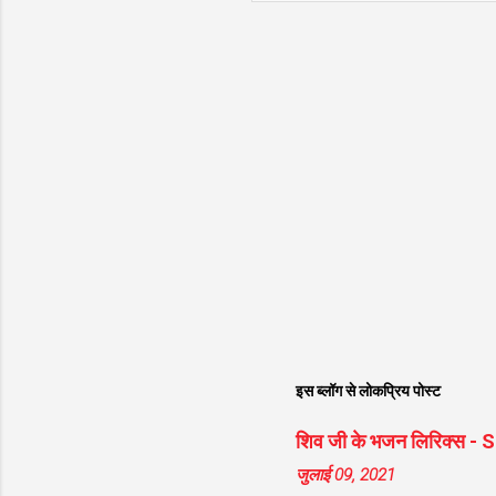
इस ब्लॉग से लोकप्रिय पोस्ट
शिव जी के भजन लिरिक्स -
जुलाई 09, 2021