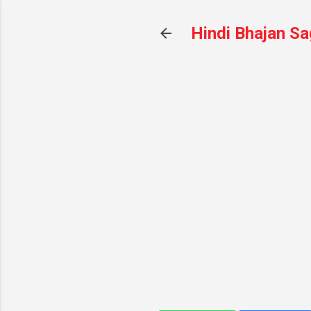
Hindi Bhajan Sa