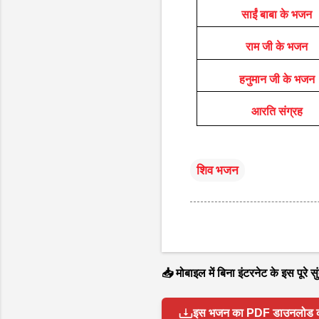
साईं बाबा के भजन
राम जी के भजन
हनुमान जी के भजन
आरति संग्रह
शिव भजन
📥 मोबाइल में बिना इंटरनेट के इस पूरे
इस भजन का PDF डाउनलोड करें 