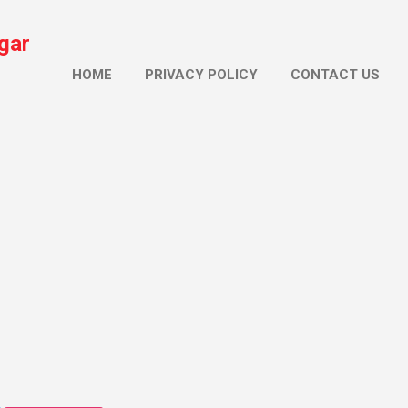
सीधे मुख्य सामग्री पर जाएं
gar
HOME
PRIVACY POLICY
CONTACT US