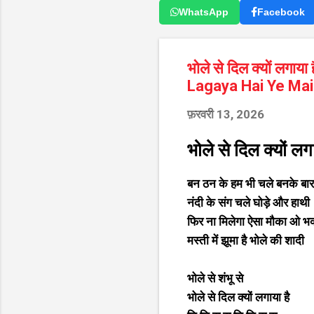
WhatsApp
Facebook
भोले से दिल क्यों लगाया
Lagaya Hai Ye Mai
फ़रवरी 13, 2026
भोले से दिल क्यों लगा
बन ठन के हम भी चले बनके बार
नंदी के संग चले घोड़े और हाथी
फिर ना मिलेगा ऐसा मौका ओ भक्
मस्ती में झूमा है भोले की शादी
भोले से शंभू से
भोले से दिल क्यों लगाया है