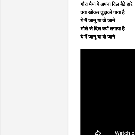
गौरा मैया पे अपना दिल बैठे हारे
क्या खोकर तुझको पाया है
ये मैं जानू या वो जाने
भोले से दिल क्यों लगाया है
ये मैं जानू या वो जाने