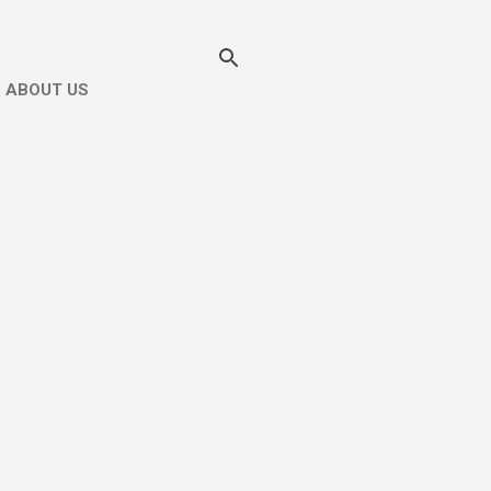
ABOUT US