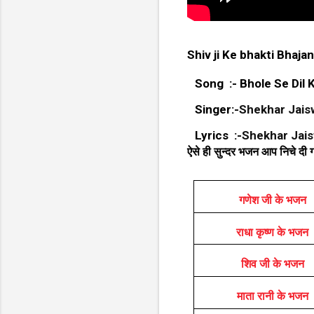
Shiv ji Ke bhakti Bhaja
Song :- Bhole Se Dil 
Singer:-
Shekhar Jais
Lyrics :-
Shekhar Jais
ऐसे ही सुन्दर भजन आप निचे दी गय
गणेश जी के भजन
राधा कृष्ण के भजन
शिव जी के भजन
माता रानी के भजन