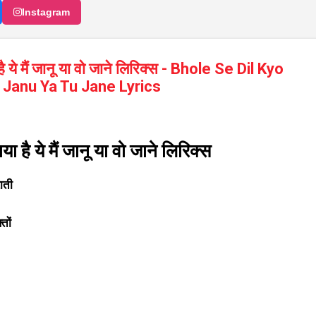
Instagram
 है ये मैं जानू या वो जाने लिरिक्स - Bhole Se Dil Kyo
 Janu Ya Tu Jane Lyrics
या है ये मैं जानू या वो जाने लिरिक्स
ाती
तों