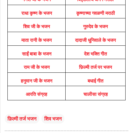
राधा कृष्ण के भजन
कृष्णाच्या गवळणी मराठी
शिव जी के भजन
गुरुदेव के भजन
माता रानी के भजन
दादाजी धुनिवाले के भजन
साईं बाबा के भजन
देश भक्ति गीत
राम जी के भजन
फ़िल्मी तर्ज पर भजन
हनुमान जी के भजन
बधाई गीत
आरति संग्रह
चालीसा संग्रह
फ़िल्मी तर्ज भजन
शिव भजन