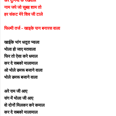
अरे दुनिया के रखवाले
नाम जपे जो सुबह शाम तो
हर संकट मेरे शिव जी टाले
फिल्मी तर्ज - खाइके पान बनारस वाला
खाईके भांग धतूरा प्याला
भोला हो जाए मतवाला
फिर तो ऐसा करे धमाल
कर दे सबको मालामाल
ओ भोले डमरू बजाने वाला
भोले डमरू बजाने वाला
अरे राम जी आए
संग में भोला जी आए
वो दोनों मिलकर करे कमाल
कर दे सबको मालामाल