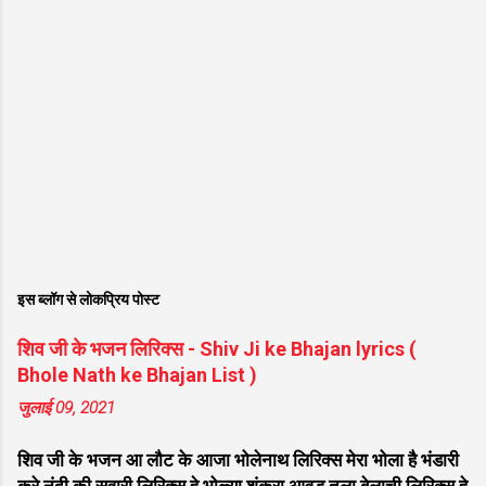
इस ब्लॉग से लोकप्रिय पोस्ट
शिव जी के भजन लिरिक्स - Shiv Ji ke Bhajan lyrics (
Bhole Nath ke Bhajan List )
जुलाई 09, 2021
शिव जी के भजन आ लौट के आजा भोलेनाथ लिरिक्स मेरा भोला है भंडारी