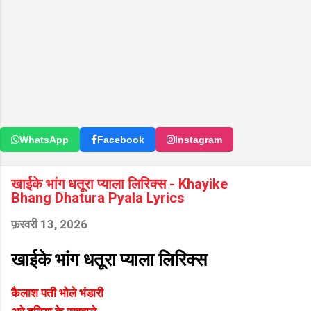
WhatsApp
Facebook
Instagram
खाईके भांग धतूरा प्याला लिरिक्स - Khayike
Bhang Dhatura Pyala Lyrics
फ़रवरी 13, 2026
खाईके भांग धतूरा प्याला लिरिक्स
कैलाश पती भोले भंडारी