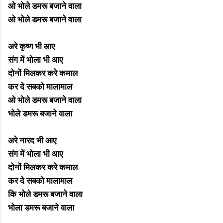
ओ भोले डमरू बजाने वाला
ओ भोले डमरू बजाने वाला
अरे कृष्ण भी आए
संग में भोला भी आए
दोनों मिलकर करे कमाल
कर दे सबको मालामाल
ओ भोले डमरू बजाने वाला
भोले डमरू बजाने वाला
अरे नारद भी आए
संग में भोला भी आए
दोनों मिलकर करे कमाल
कर दे सबको मालामाल
कि भोले डमरू बजाने वाला
भोला डमरू बजाने वाला