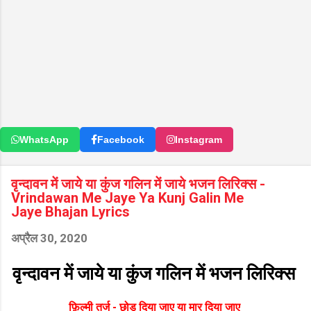
WhatsApp
Facebook
Instagram
वृन्दावन में जाये या कुंज गलिन में जाये भजन लिरिक्स -
Vrindawan Me Jaye Ya Kunj Galin Me
Jaye Bhajan Lyrics
अप्रैल 30, 2020
वृन्दावन में जाये या कुंज गलिन में भजन लिरिक्स
फ़िल्मी तर्ज - छोड़ दिया जाए या मार दिया जाए