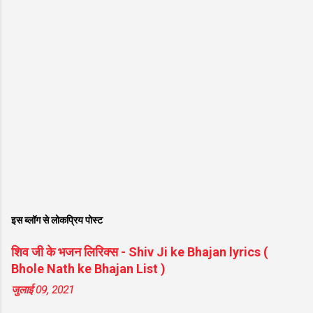
इस ब्लॉग से लोकप्रिय पोस्ट
शिव जी के भजन लिरिक्स - Shiv Ji ke Bhajan lyrics (
Bhole Nath ke Bhajan List )
जुलाई 09, 2021