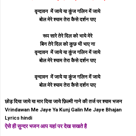
वृन्दावन में जाये या कुंज गलिन में जाये
बोल मेरे श्याम तेरा कैसे दर्शन पाए
रूप सारे तेरे दिल को भाये मेरे
बिन तेरे दिल को कुछ भी भाए ना
वृन्दावन में जाये या कुंज गलिन में जाये
बोल मेरे श्याम तेरा कैसे दर्शन पाए
वृन्दावन में जाये या कुंज गलिन में जाये
बोल मेरे श्याम तेरा कैसे दर्शन पाए
छोड़ दिया जाये या मार दिया जाये फ़िल्मी गाने की तर्ज पर श्याम भजन
Vrindawan Me Jaye Ya Kunj Galin Me Jaye Bhajan
Lyrics hindi
ऐसे ही सुन्दर भजन आप यहां पर देख सखते है