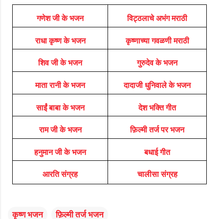
गणेश जी के भजन
विट्ठलाचे अभंग मराठी
राधा कृष्ण के भजन
कृष्णाच्या गवळणी मराठी
शिव जी के भजन
गुरुदेव के भजन
माता रानी के भजन
दादाजी धुनिवाले के भजन
साईं बाबा के भजन
देश भक्ति गीत
राम जी के भजन
फ़िल्मी तर्ज पर भजन
हनुमान जी के भजन
बधाई गीत
आरति संग्रह
चालीसा संग्रह
कृष्ण भजन
फ़िल्मी तर्ज भजन