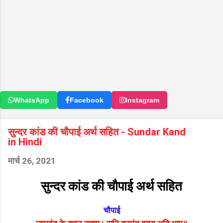
WhatsApp
Facebook
Instagram
सुन्दर कांड की चौपाई अर्थ सहित - Sundar Kand
in Hindi
मार्च 26, 2021
सुन्दर कांड की चौपाई अर्थ सहित
चौपाई