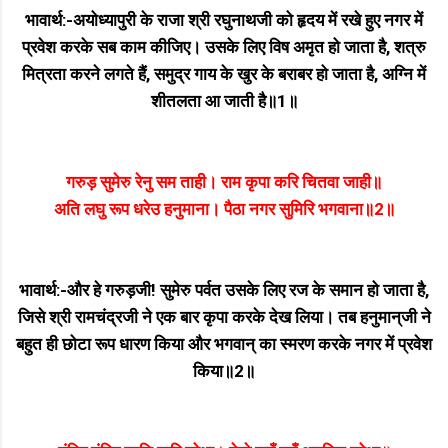
भावार्थ:-अयोध्यापुरी के राजा श्री रघुनाथजी को हृदय में रखे हुए नगर में
प्रवेश करके सब काम कीजिए। उसके लिए विष अमृत हो जाता है, शत्रु
मित्रता करने लगते हैं, समुद्र गाय के खुर के बराबर हो जाता है, अग्नि में
शीतलता आ जाती है॥1॥
गरुड़ सुमेरु रेनु सम ताही। राम कृपा करि चितवा जाही॥
अति लघु रूप धरेउ हनुमाना। पैठा नगर सुमिरि भगवाना॥2॥
भावार्थ:-और हे गरुड़जी! सुमेरु पर्वत उसके लिए रज के समान हो जाता है,
जिसे श्री रामचंद्रजी ने एक बार कृपा करके देख लिया। तब हनुमान्‌जी ने
बहुत ही छोटा रूप धारण किया और भगवान्‌ का स्मरण करके नगर में प्रवेश
किया॥2॥