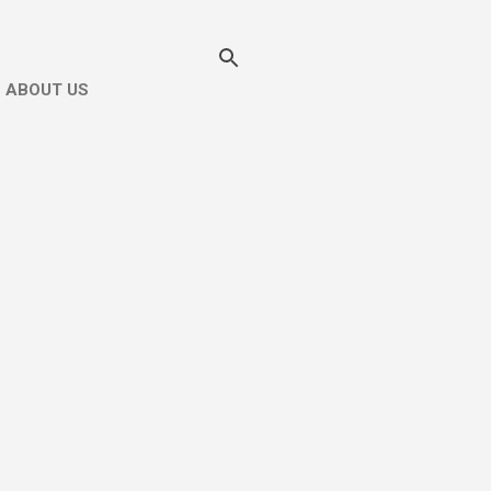
ABOUT US