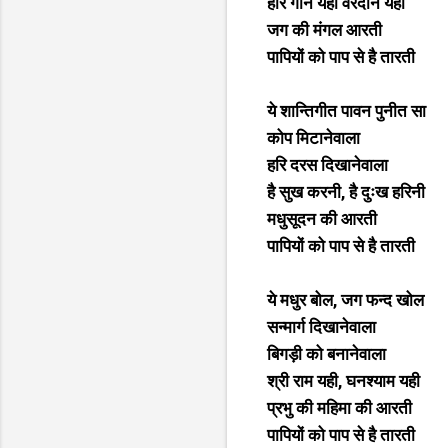
हरि गान यही वरदान यही
जग की मंगल आरती
पापियों को पाप से है तारती
ये शान्तिगीत पावन पुनीत सा
कोप मिटानेवाला
हरि दरस दिखानेवाला
है सुख करनी, है दुःख हरिनी
मधुसूदन की आरती
पापियों को पाप से है तारती
ये मधुर बोल, जग फन्द खोल
सन्मार्ग दिखानेवाला
बिगड़ी को बनानेवाला
श्री राम यही, घनश्याम यही
प्रभु की महिमा की आरती
पापियों को पाप से है तारती