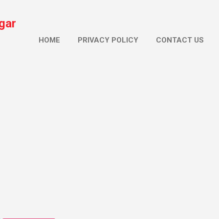
सीधे मुख्य सामग्री पर जाएं
gar
HOME
PRIVACY POLICY
CONTACT US