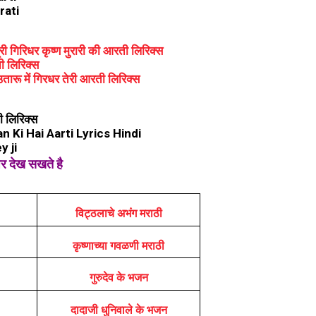
rati
री गिरिधर कृष्ण मुरारी की आरती लिरिक्स
 लिरिक्स
 उतारू में गिरधर तेरी आरती लिरिक्स
ी लिरिक्स
Ki Hai Aarti Lyrics Hindi
y ji
पर देख सखते है
विट्ठलाचे अभंग मराठी
कृष्णाच्या गवळणी मराठी
गुरुदेव के भजन
दादाजी धुनिवाले के भजन