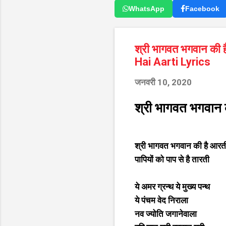
WhatsApp
Facebook
श्री भागवत भगवान क
Hai Aarti Lyrics
जनवरी 10, 2020
श्री भागवत भगवान 
श्री भागवत भगवान की है आरत
पापियों को पाप से है तारती
ये अमर ग्रन्थ ये मुख्य पन्थ
ये पंचम वेद निराला
नव ज्योति जगानेवाला