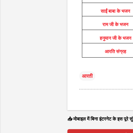
साईं बाबा के भजन
राम जी के भजन
हनुमान जी के भजन
आरति संग्रह
आरती
📥 मोबाइल में बिना इंटरनेट के इस पूरे