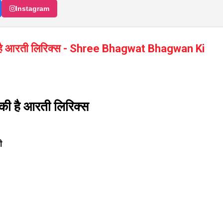
Instagram
ी है आरती लिरिक्स - Shree Bhagwat Bhagwan Ki
की है आरती लिरिक्स
ी