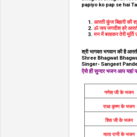
papiyo ko pap se hai Ta
आरती कुंज बिहारी की श्
ॐ जय जगदीश हरे आरती
मन में बसाकर तेरी मूर्ति
श्री भागवत भगवान की है आरत
Shree Bhagwat Bhagwan 
Singer- Sangeet Pande
ऐसे ही सुन्दर भजन आप यहां 
गणेश जी के भजन
राधा कृष्ण के भजन
शिव जी के भजन
माता रानी के भजन