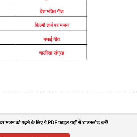
देश भक्ति गीत
फ़िल्मी तर्ज पर भजन
बधाई गीत
चालीसा संग्रह
 सुंदर भजन को पढ़ने के लिए ये PDF फाइल यहाँ से डाउनलोड करें!