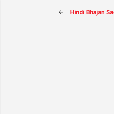
Hindi Bhajan Sa