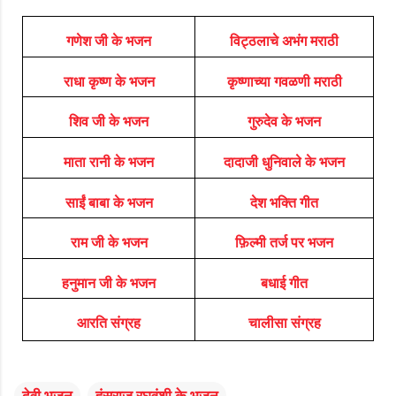
गणेश जी के भजन
विट्ठलाचे अभंग मराठी
राधा कृष्ण के भजन
कृष्णाच्या गवळणी मराठी
शिव जी के भजन
गुरुदेव के भजन
माता रानी के भजन
दादाजी धुनिवाले के भजन
साईं बाबा के भजन
देश भक्ति गीत
राम जी के भजन
फ़िल्मी तर्ज पर भजन
हनुमान जी के भजन
बधाई गीत
आरति संग्रह
चालीसा संग्रह