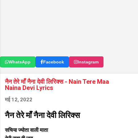
WhatsApp
Facebook
Instagram
नैन तेरे माँ नैना देवी लिरिक्स - Nain Tere Maa
Naina Devi Lyrics
मई 12, 2022
नैन तेरे माँ नैना देवी लिरिक्स
सचिया ज्योता वाली माता