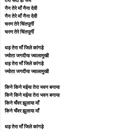
तेरी सदा ही जय
नैन तेरे माँ नैना देवी
नैन तेरे माँ नैना देवी
चरण तेरे चिंतपूर्णी
चरण तेरे चिंतपूर्णी
धड़ तेरा माँ जिले कांगड़े
ज्योता जगदीया ज्वालामुखी
धड़ तेरा माँ जिले कांगड़े
ज्योता जगदीया ज्वालामुखी
किने किने मईया तेरा भवन बनाया
किने किने मईया तेरा भवन बनाया
किने चँवर झुलाया माँ
किने चँवर झुलाया माँ
धड़ तेरा माँ जिले कांगड़े