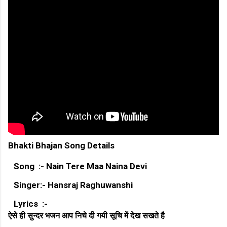
Bhakti Bhajan Song Details
Song :- Nain Tere Maa Naina Devi
Singer:- Hansraj Raghuwanshi
Lyrics :-
ऐसे ही सुन्दर भजन आप निचे दी गयी सूचि में देख सखते है