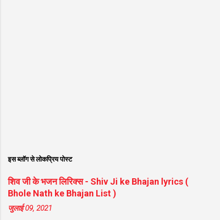
इस ब्लॉग से लोकप्रिय पोस्ट
शिव जी के भजन लिरिक्स - Shiv Ji ke Bhajan lyrics (
Bhole Nath ke Bhajan List )
जुलाई 09, 2021