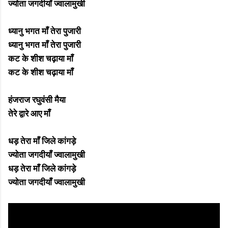
ज्योता जगदीयाँ ज्वालामुखी
ध्यानु भगत माँ तेरा पुजारी
ध्यानु भगत माँ तेरा पुजारी
कट के शीश चढ़ाया माँ
कट के शीश चढ़ाया माँ
हंजराज रघुवंसी मैया
तेरे द्वारे आए माँ
धड़ तेरा माँ जिले कांगड़े
ज्योता जगदीयाँ ज्वालामुखी
धड़ तेरा माँ जिले कांगड़े
ज्योता जगदीयाँ ज्वालामुखी