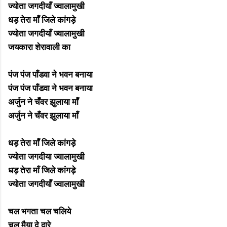
ज्योता जगदीयाँ ज्वालामुखी
धड़ तेरा माँ जिले कांगड़े
ज्योता जगदीयाँ ज्वालामुखी
जयकारा शेरावाली का
पंज पंज पाँडवा ने भवन बनाया
पंज पंज पाँडवा ने भवन बनाया
अर्जुन ने चँवर झुलाया माँ
अर्जुन ने चँवर झुलाया माँ
धड़ तेरा माँ जिले कांगड़े
ज्योता जगदीया ज्वालामुखी
धड़ तेरा माँ जिले कांगड़े
ज्योता जगदीयाँ ज्वालामुखी
चल भगता चल चलिये
चल मैया दे द्वारे