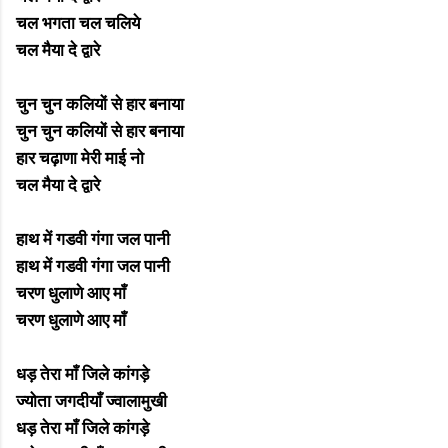
चल भगता चल चलिये
चल मैया दे द्वारे
चुन चुन कलियों से हार बनाया
चुन चुन कलियों से हार बनाया
हार चढ़ाणा मेरी माई नो
चल मैया दे द्वारे
हाथ में गडवी गंगा जल पानी
हाथ में गडवी गंगा जल पानी
चरण धुलाणे आए माँ
चरण धुलाणे आए माँ
धड़ तेरा माँ जिले कांगड़े
ज्योता जगदीयाँ ज्वालामुखी
धड़ तेरा माँ जिले कांगड़े