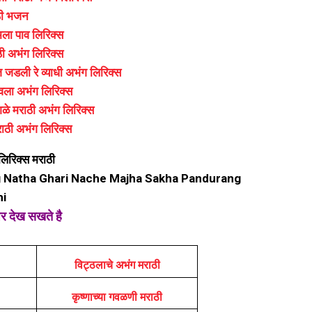
ाठी भजन
 मला पाव लिरिक्स
ाठी अभंग लिरिक्स
ज जडली रे व्याधी अभंग लिरिक्स
ावला अभंग लिरिक्स
गळे मराठी अभंग लिरिक्स
मराठी अभंग लिरिक्स
लिरिक्स मराठी
ng Natha Ghari Nache Majha Sakha Pandurang
hi
पर देख सखते है
विट्ठलाचे अभंग मराठी
कृष्णाच्या गवळणी मराठी