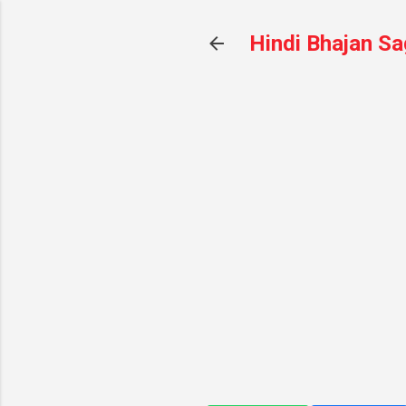
Hindi Bhajan Sa