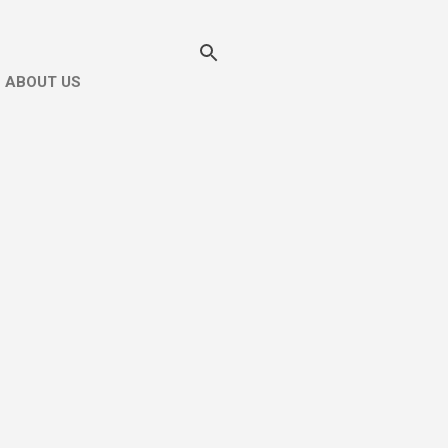
ABOUT US