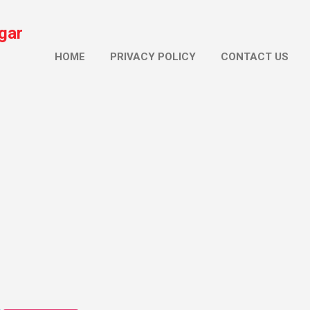
सीधे मुख्य सामग्री पर जाएं
gar
HOME
PRIVACY POLICY
CONTACT US